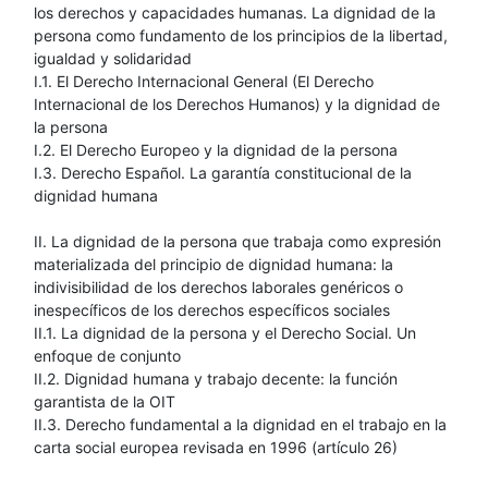
los derechos y capacidades humanas. La dignidad de la
persona como fundamento de los principios de la libertad,
igualdad y solidaridad
I.1. El Derecho Internacional General (El Derecho
Internacional de los Derechos Humanos) y la dignidad de
la persona
I.2. El Derecho Europeo y la dignidad de la persona
I.3. Derecho Español. La garantía constitucional de la
dignidad humana
II. La dignidad de la persona que trabaja como expresión
materializada del principio de dignidad humana: la
indivisibilidad de los derechos laborales genéricos o
inespecíficos de los derechos específicos sociales
II.1. La dignidad de la persona y el Derecho Social. Un
enfoque de conjunto
II.2. Dignidad humana y trabajo decente: la función
garantista de la OIT
II.3. Derecho fundamental a la dignidad en el trabajo en la
carta social europea revisada en 1996 (artículo 26)