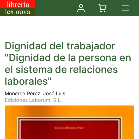
Dignidad del trabajador
"Dignidad de la persona en
el sistema de relaciones
laborales"
Monereo Pérez, José Luis
Ediciones Laborum, S.L.