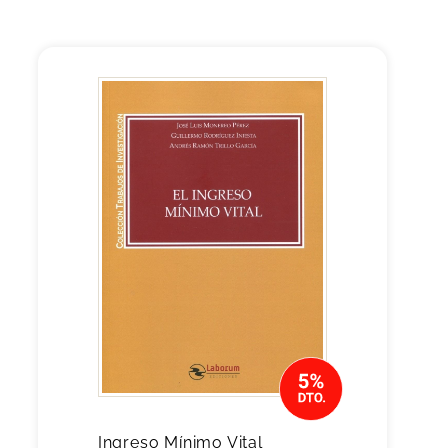
Ingreso Mínimo Vital