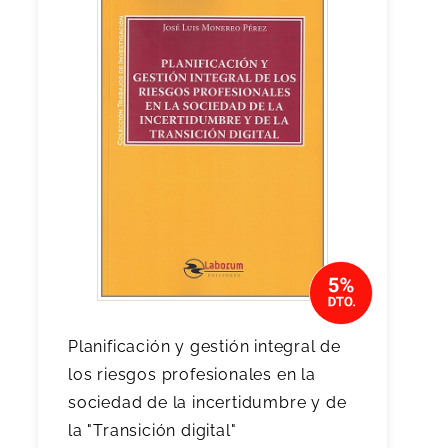
Planificación y gestión integral de
los riesgos profesionales en la
sociedad de la incertidumbre y de
la "Transición digital"