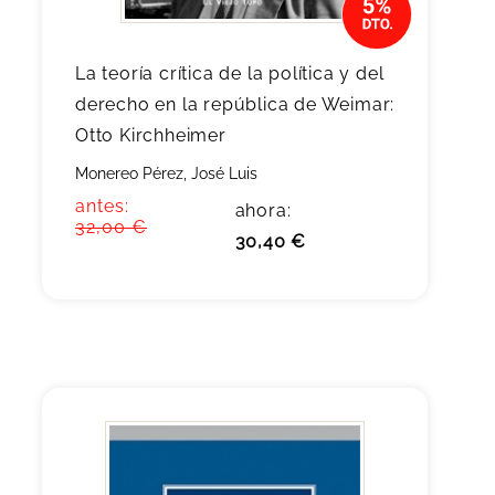
La teoría crítica de la política y del
derecho en la república de Weimar:
Otto Kirchheimer
Monereo Pérez, José Luis
antes:
ahora:
32,00 €
30,40 €