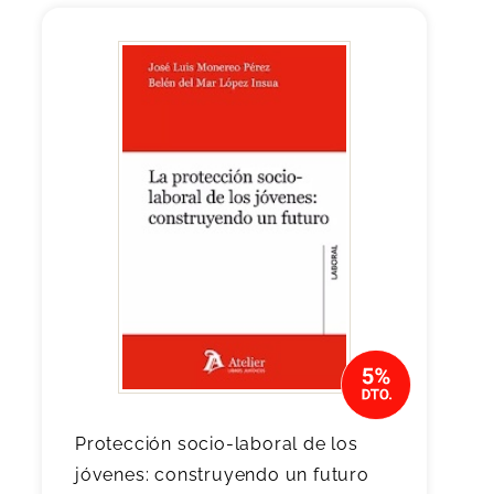
Protección socio-laboral de los
jóvenes: construyendo un futuro