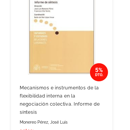
Mecanismos e instrumentos de la
flexibilidad interna en la
negociación colectiva. Informe de
síntesis
Monereo Pérez, José Luis