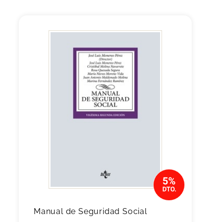
Manual de Seguridad Social