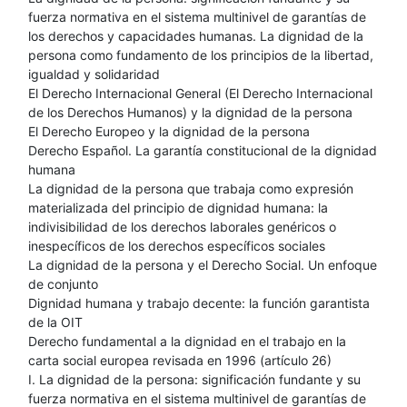
fuerza normativa en el sistema multinivel de garantías de
los derechos y capacidades humanas. La dignidad de la
persona como fundamento de los principios de la libertad,
igualdad y solidaridad
El Derecho Internacional General (El Derecho Internacional
de los Derechos Humanos) y la dignidad de la persona
El Derecho Europeo y la dignidad de la persona
Derecho Español. La garantía constitucional de la dignidad
humana
La dignidad de la persona que trabaja como expresión
materializada del principio de dignidad humana: la
indivisibilidad de los derechos laborales genéricos o
inespecíficos de los derechos específicos sociales
La dignidad de la persona y el Derecho Social. Un enfoque
de conjunto
Dignidad humana y trabajo decente: la función garantista
de la OIT
Derecho fundamental a la dignidad en el trabajo en la
carta social europea revisada en 1996 (artículo 26)
I. La dignidad de la persona: significación fundante y su
fuerza normativa en el sistema multinivel de garantías de