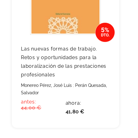
Las nuevas formas de trabajo.
Retos y oportunidades para la
laboralización de las prestaciones
profesionales
Monereo Pérez, José Luis
;
Perán Quesada,
Salvador
antes:
ahora:
44,00 €
41,80 €