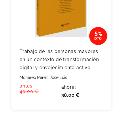
Trabajo de las personas mayores
en un contexto de transformación
digital y envejecimiento activo
Monereo Pérez, José Luis
antes:
ahora:
40,00 €
38,00 €