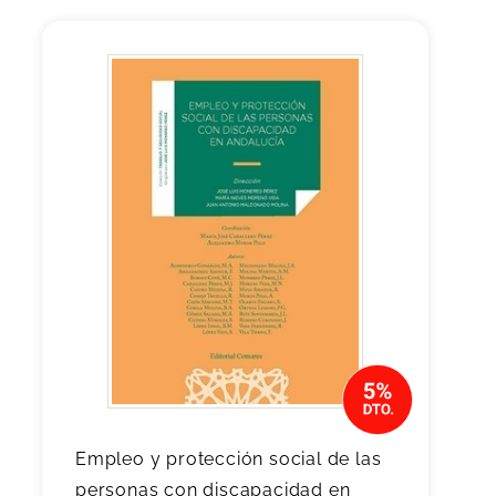
Empleo y protección social de las
personas con discapacidad en