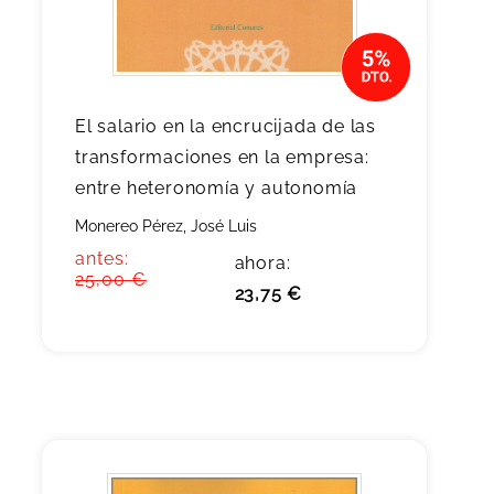
El salario en la encrucijada de las
transformaciones en la empresa:
entre heteronomía y autonomía
Monereo Pérez, José Luis
antes:
ahora:
25,00 €
23,75 €