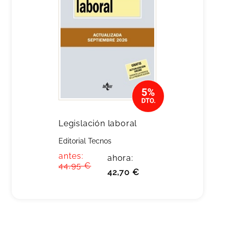
Legislación laboral
Editorial Tecnos
antes:
ahora:
44,95 €
42,70 €