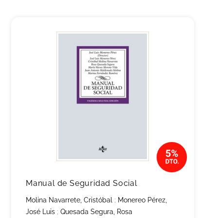
Manual de Seguridad Social
Molina Navarrete, Cristóbal
;
Monereo Pérez,
José Luis
;
Quesada Segura, Rosa