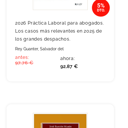
2026 Práctica Laboral para abogados.
Los casos más relevantes en 2025 de
los grandes despachos.
Rey Guanter, Salvador del
antes:
ahora:
97,76 €
92,87 €