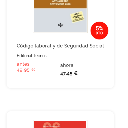
Código laboral y de Seguridad Social
Editorial Tecnos
antes:
ahora:
49,95 €
47,45 €