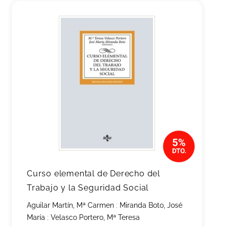
Curso elemental de Derecho del
Trabajo y la Seguridad Social
Aguilar Martín, Mª Carmen
;
Miranda Boto, José
María
;
Velasco Portero, Mª Teresa