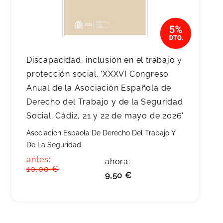
Discapacidad, inclusión en el trabajo y
protección social. 'XXXVI Congreso
Anual de la Asociación Española de
Derecho del Trabajo y de la Seguridad
Social. Cádiz, 21 y 22 de mayo de 2026'
Asociacion Espaola De Derecho Del Trabajo Y
De La Seguridad
antes:
ahora:
10,00 €
9,50 €