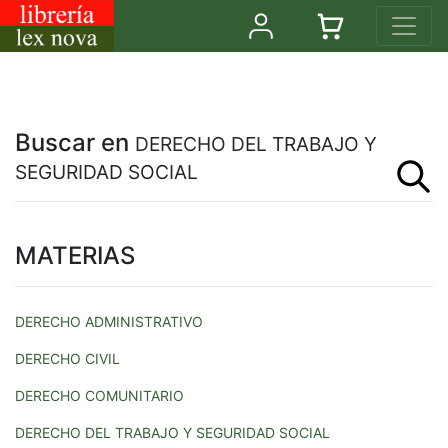
Buscar en
DERECHO DEL TRABAJO Y
SEGURIDAD SOCIAL
MATERIAS
DERECHO ADMINISTRATIVO
DERECHO CIVIL
DERECHO COMUNITARIO
DERECHO DEL TRABAJO Y SEGURIDAD SOCIAL