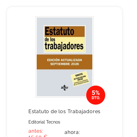
Estatuto de los Trabajadores
Editorial Tecnos
antes:
ahora:
15,50 €