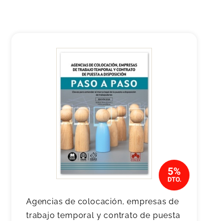
Agencias de colocación, empresas de
trabajo temporal y contrato de puesta