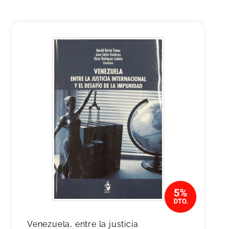
Venezuela, entre la justicia