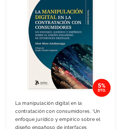
La manipulación digital en la
contratación con consumidores. 'Un
enfoque jurídico y empírico sobre el
diseño engañoso de interfaces