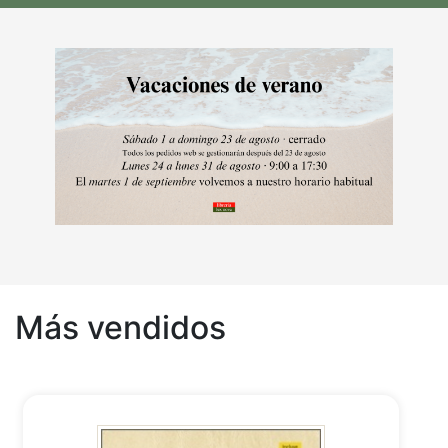
Más vendidos