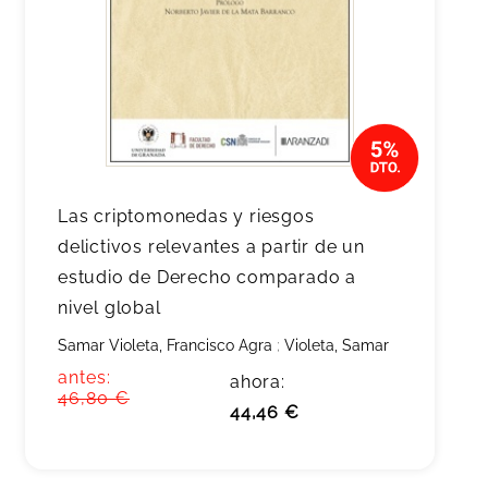
Las criptomonedas y riesgos
delictivos relevantes a partir de un
estudio de Derecho comparado a
nivel global
Samar Violeta, Francisco Agra
;
Violeta, Samar
antes:
ahora:
46,80 €
44,46 €