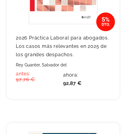
2026 Práctica Laboral para abogados.
Los casos más relevantes en 2025 de
los grandes despachos.
Rey Guanter, Salvador del
antes:
ahora:
97,76 €
92,87 €