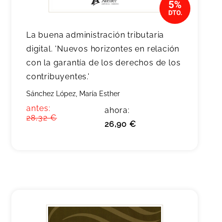
La buena administración tributaria
digital. 'Nuevos horizontes en relación
con la garantía de los derechos de los
contribuyentes.'
Sánchez López, María Esther
antes:
ahora:
28,32 €
26,90 €