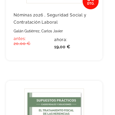
Nóminas 2026 , Seguridad Social y
Contratación Laboral
Galán Gutiérrez, Carlos Javier
antes:
ahora:
20,00 €
19,00 €