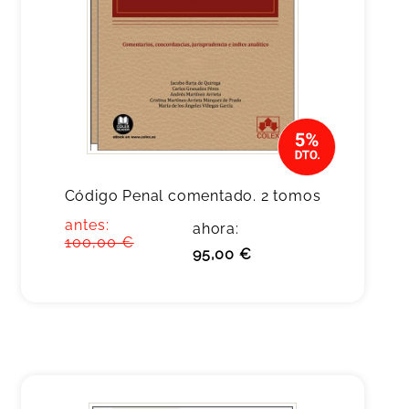
Código Penal comentado. 2 tomos
antes:
ahora:
100,00 €
95,00 €