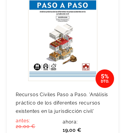
Recursos Civiles Paso a Paso. 'Análisis
práctico de los diferentes recursos
existentes en la jurisdicción civil'
antes:
ahora:
20,00 €
19,00 €