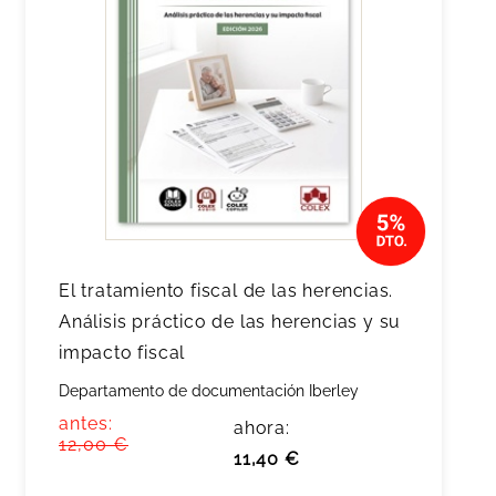
El tratamiento fiscal de las herencias.
Análisis práctico de las herencias y su
impacto fiscal
Departamento de documentación Iberley
antes:
ahora:
12,00 €
11,40 €