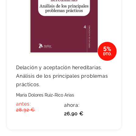
Delación y aceptación hereditarias.
Análisis de los principales problemas
prácticos.
Maria Dolores Ruiz-Rico Arias
antes:
ahora:
28,32 €
26,90 €