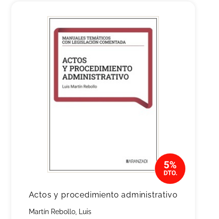
Actos y procedimiento administrativo
Martín Rebollo, Luis