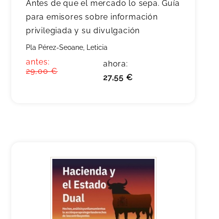
Antes de que el mercado lo sepa. Guía
para emisores sobre información
privilegiada y su divulgación
Pla Pérez-Seoane, Leticia
antes:
ahora:
29,00 €
27,55 €