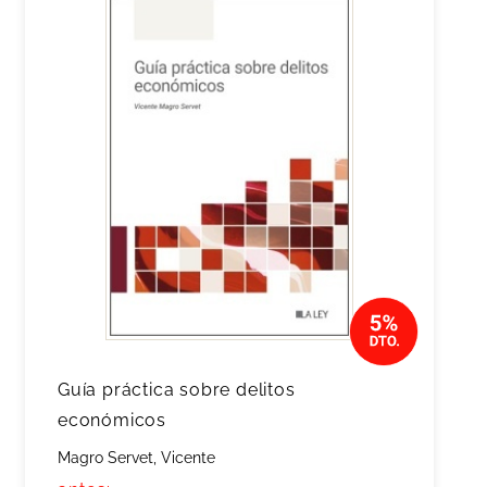
Guía práctica sobre delitos
económicos
Magro Servet, Vicente