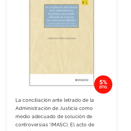
La conciliación ante letrado de la
Administración de Justicia como
medio adecuado de solución de
controversias '(MASC). El acto de