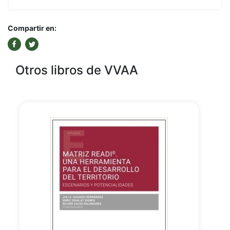
Compartir en:
Otros libros de VVAA