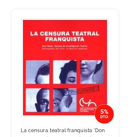
La censura teatral franquista 'Don