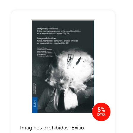
Imagines prohibidas 'Exilio,