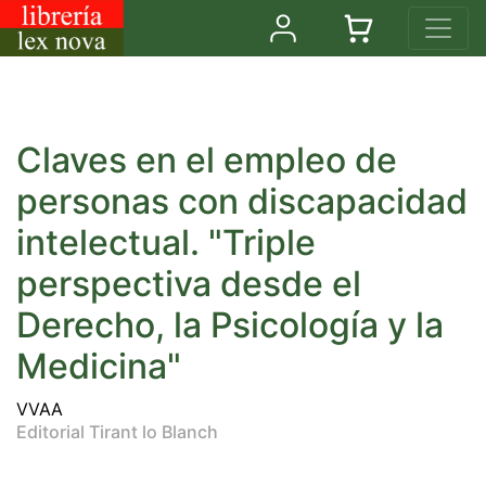
Claves en el empleo de
personas con discapacidad
intelectual. "Triple
perspectiva desde el
Derecho, la Psicología y la
Medicina"
VVAA
Editorial Tirant lo Blanch