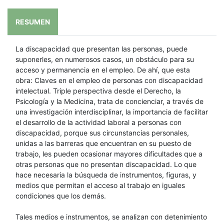
RESUMEN
La discapacidad que presentan las personas, puede
suponerles, en numerosos casos, un obstáculo para su
acceso y permanencia en el empleo. De ahí, que esta
obra: Claves en el empleo de personas con discapacidad
intelectual. Triple perspectiva desde el Derecho, la
Psicología y la Medicina, trata de concienciar, a través de
una investigación interdisciplinar, la importancia de facilitar
el desarrollo de la actividad laboral a personas con
discapacidad, porque sus circunstancias personales,
unidas a las barreras que encuentran en su puesto de
trabajo, les pueden ocasionar mayores dificultades que a
otras personas que no presentan discapacidad. Lo que
hace necesaria la búsqueda de instrumentos, figuras, y
medios que permitan el acceso al trabajo en iguales
condiciones que los demás.
Tales medios e instrumentos, se analizan con detenimiento