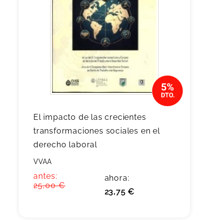
El impacto de las crecientes
transformaciones sociales en el
derecho laboral
VVAA
antes:
ahora:
25,00 €
23,75 €