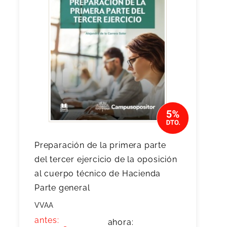
Preparación de la primera parte
del tercer ejercicio de la oposición
al cuerpo técnico de Hacienda
Parte general
VVAA
antes:
ahora: