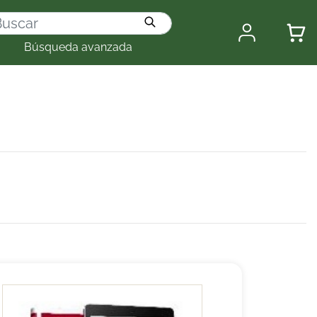
Búsqueda avanzada