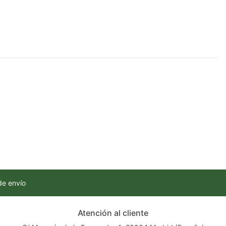
de envío
Atención al cliente