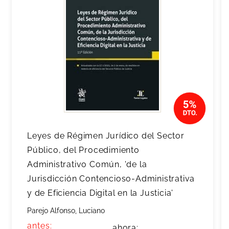
Leyes de Régimen Jurídico del Sector
Público, del Procedimiento
Administrativo Común, 'de la
Jurisdicción Contencioso-Administrativa
y de Eficiencia Digital en la Justicia'
Parejo Alfonso, Luciano
antes:
ahora: