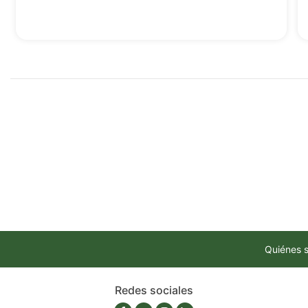
Quiénes 
Redes sociales