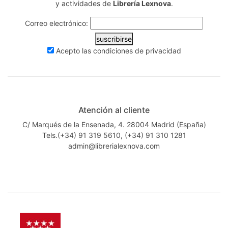
y actividades de
Librería Lexnova
.
Correo electrónico:
suscribirse
Acepto las
condiciones de privacidad
Atención al cliente
C/ Marqués de la Ensenada, 4. 28004 Madrid (España)
Tels.(+34) 91 319 5610, (+34) 91 310 1281
admin@librerialexnova.com