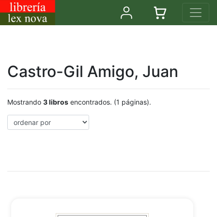
Castro-Gil Amigo, Juan
Mostrando
3 libros
encontrados. (1 páginas).