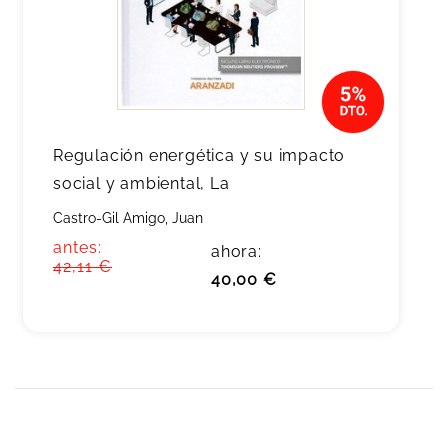
Regulación energética y su impacto
social y ambiental, La
Castro-Gil Amigo, Juan
antes:
ahora:
42,11 €
40,00 €