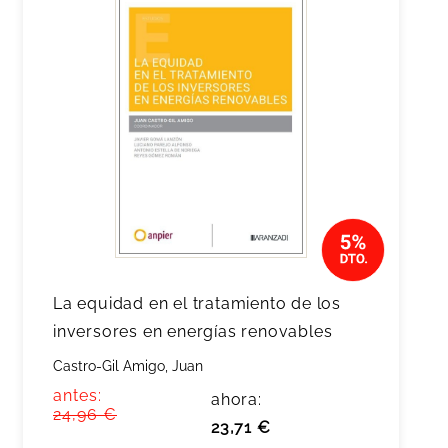
La equidad en el tratamiento de los
inversores en energías renovables
Castro-Gil Amigo, Juan
antes:
ahora:
24,96 €
23,71 €