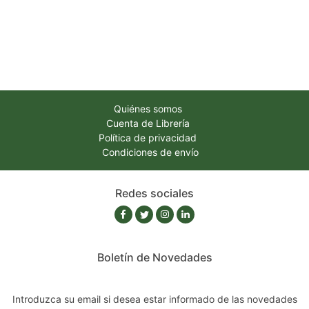
Quiénes somos
Cuenta de Librería
Política de privacidad
Condiciones de envío
Redes sociales
Boletín de Novedades
Introduzca su email si desea estar informado de las novedades