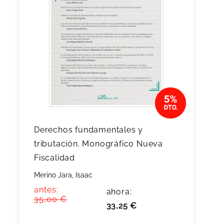
Derechos fundamentales y
tributación. Monográfico Nueva
Fiscalidad
Merino Jara, Isaac
antes:
ahora:
35,00 €
33,25 €