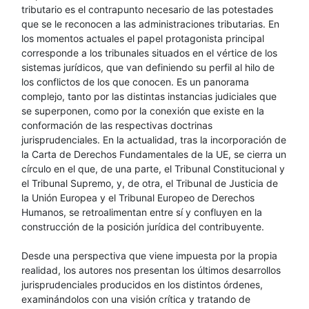
tributario es el contrapunto necesario de las potestades
que se le reconocen a las administraciones tributarias. En
los momentos actuales el papel protagonista principal
corresponde a los tribunales situados en el vértice de los
sistemas jurídicos, que van definiendo su perfil al hilo de
los conflictos de los que conocen. Es un panorama
complejo, tanto por las distintas instancias judiciales que
se superponen, como por la conexión que existe en la
conformación de las respectivas doctrinas
jurisprudenciales. En la actualidad, tras la incorporación de
la Carta de Derechos Fundamentales de la UE, se cierra un
círculo en el que, de una parte, el Tribunal Constitucional y
el Tribunal Supremo, y, de otra, el Tribunal de Justicia de
la Unión Europea y el Tribunal Europeo de Derechos
Humanos, se retroalimentan entre sí y confluyen en la
construcción de la posición jurídica del contribuyente.
Desde una perspectiva que viene impuesta por la propia
realidad, los autores nos presentan los últimos desarrollos
jurisprudenciales producidos en los distintos órdenes,
examinándolos con una visión crítica y tratando de