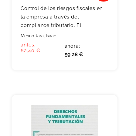
Control de los riesgos fiscales en
la empresa a través del
compliance tributario, El
Merino Jara, Isaac
antes:
ahora:
62,40 €
59,28 €