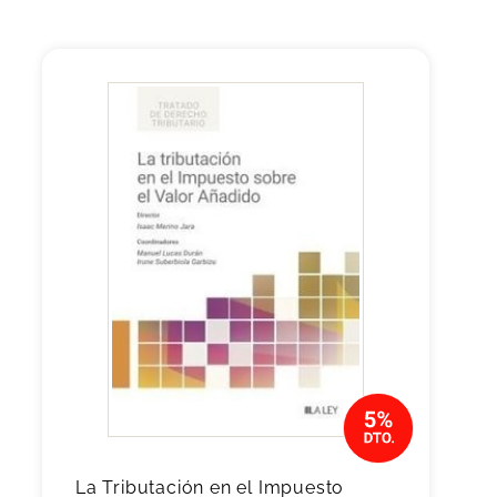
La Tributación en el Impuesto