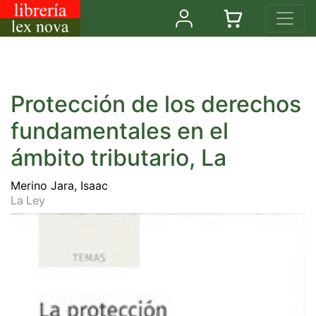
Protección de los derechos
fundamentales en el
ámbito tributario, La
Merino Jara, Isaac
La Ley