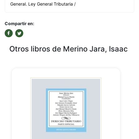
General. Ley General Tributaria
/
Compartir en:
Otros libros de Merino Jara, Isaac