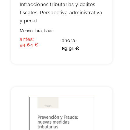
Infracciones tributarias y delitos
fiscales. Perspectiva administrativa
y penal
Merino Jara, Isaac
antes:
ahora:
94,64 €
89,91 €