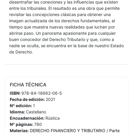
desentrañar las conexiones y las influencias que existen
entre los tribunales. El resultado es una obra que permite
revisitar las concepciones clásicas para obtener una
imagen actualizada de los derechos fundamentales, al
tiempo que muestra nuevas realidades que luchan por
abrirse paso. Un panorama apasionante para cualquier
buen conocedor del Derecho Tributario y que, como a
nadie se oculta, se encuentra en la base de nuestro Estado
de Derecho.
FICHA TÉCNICA
ISBN:
978-84-18662-06-5
Fecha de edición:
2021
Nº edición:
1
Idioma:
Castellano
Encuadernación:
Rústica
Nº páginas:
780
Materias:
DERECHO FINANCIERO Y TRIBUTARIO
/
Parte