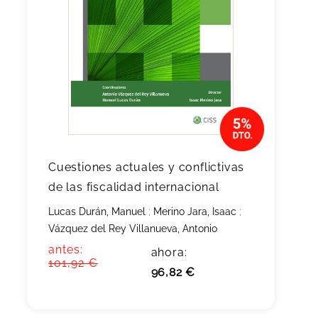
Cuestiones actuales y conflictivas
de las fiscalidad internacional
Lucas Durán, Manuel
;
Merino Jara, Isaac
;
Vázquez del Rey Villanueva, Antonio
antes:
ahora:
101,92 €
96,82 €