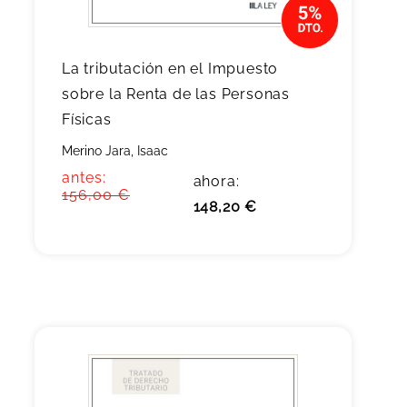
La tributación en el Impuesto
sobre la Renta de las Personas
Físicas
Merino Jara, Isaac
antes:
ahora:
156,00 €
148,20 €