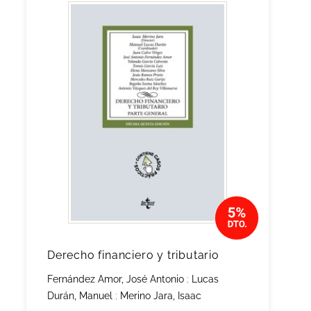
Derecho financiero y tributario
Fernández Amor, José Antonio
;
Lucas
Durán, Manuel
;
Merino Jara, Isaac