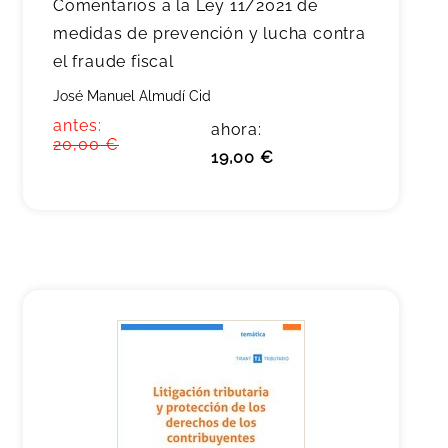
Comentarios a la Ley 11/2021 de
medidas de prevención y lucha contra
el fraude fiscal
José Manuel Almudí Cid
antes:
ahora:
20,00 €
19,00 €