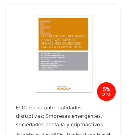
El Derecho ante realidades
disruptivas: Empresas emergentes,
sociedades pantalla y criptoactivos