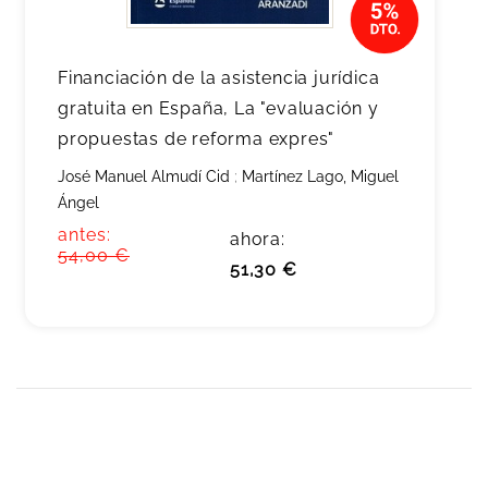
Financiación de la asistencia jurídica
gratuita en España, La "evaluación y
propuestas de reforma expres"
José Manuel Almudí Cid
;
Martínez Lago, Miguel
Ángel
antes:
ahora:
54,00 €
51,30 €