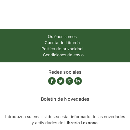
Quiénes somos
Cuenta de Librería
Política de privacidad
Condiciones de envío
Redes sociales
Boletín de Novedades
Introduzca su email si desea estar informado de las novedades
y actividades de
Librería Lexnova
.