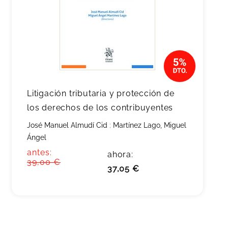
Litigación tributaria y protección de
los derechos de los contribuyentes
José Manuel Almudí Cid
;
Martínez Lago, Miguel
Ángel
antes:
ahora:
39,00 €
37,05 €