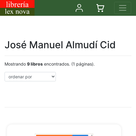
José Manuel Almudí Cid
Mostrando
9 libros
encontrados. (1 páginas).