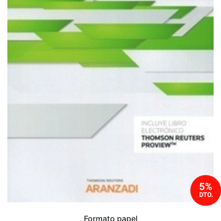
Formato papel