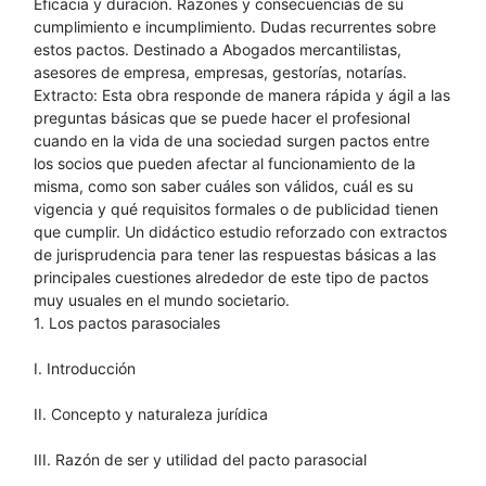
Eficacia y duración. Razones y consecuencias de su
cumplimiento e incumplimiento. Dudas recurrentes sobre
estos pactos. Destinado a Abogados mercantilistas,
asesores de empresa, empresas, gestorías, notarías.
Extracto: Esta obra responde de manera rápida y ágil a las
preguntas básicas que se puede hacer el profesional
cuando en la vida de una sociedad surgen pactos entre
los socios que pueden afectar al funcionamiento de la
misma, como son saber cuáles son válidos, cuál es su
vigencia y qué requisitos formales o de publicidad tienen
que cumplir. Un didáctico estudio reforzado con extractos
de jurisprudencia para tener las respuestas básicas a las
principales cuestiones alrededor de este tipo de pactos
muy usuales en el mundo societario.
1. Los pactos parasociales
I. Introducción
II. Concepto y naturaleza jurídica
III. Razón de ser y utilidad del pacto parasocial