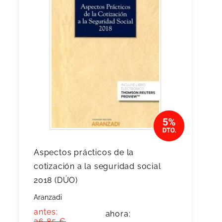
Aspectos prácticos de la
cotización a la seguridad social
2018 (DÚO)
Aranzadi
antes:
ahora:
36,85 €