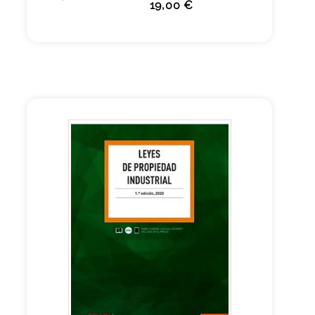
19,00 €