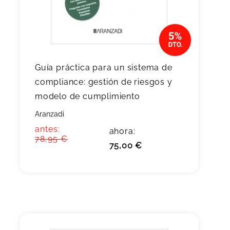
Guía práctica para un sistema de
compliance: gestión de riesgos y
modelo de cumplimiento
Aranzadi
antes:
ahora:
78,95 €
75,00 €