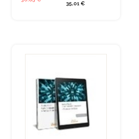
35,01 €