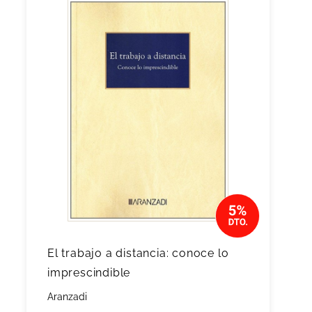
El trabajo a distancia: conoce lo
imprescindible
Aranzadi