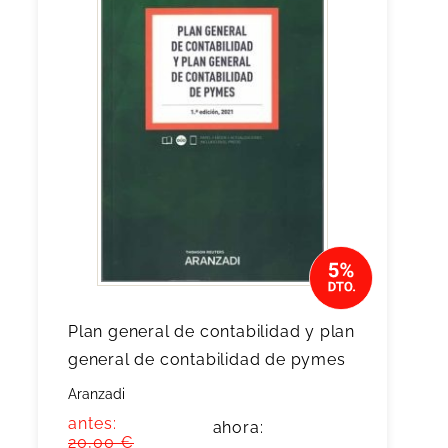
Plan general de contabilidad y plan
general de contabilidad de pymes
Aranzadi
antes:
ahora:
20,00 €