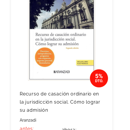
Recurso de casación ordinario en
la jurisdicción social. Cómo lograr
su admisión
Aranzadi
antes:
ahora: