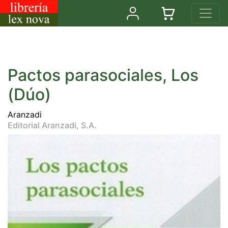
Pactos parasociales, Los
(Dúo)
Aranzadi
Editorial Aranzadi, S.A.