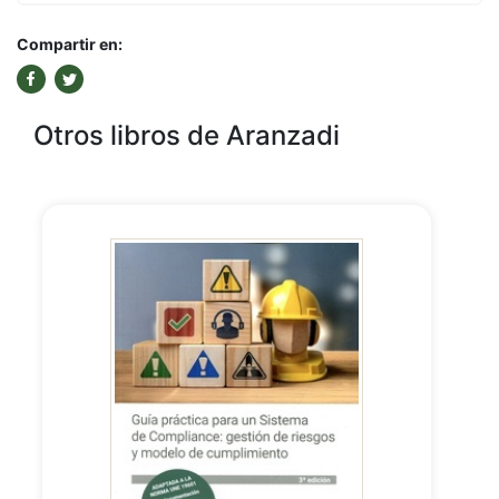
Compartir en:
Otros libros de Aranzadi