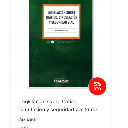
Legislación sobre tráfico,
circulación y seguridad vial (duo)
Aranzadi
antes: