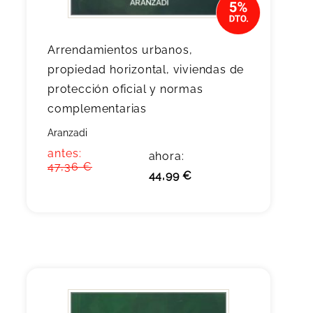
Arrendamientos urbanos,
propiedad horizontal, viviendas de
protección oficial y normas
complementarias
Aranzadi
antes:
ahora:
47,36 €
44,99 €