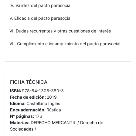
IV. Validez del pacto parasocial
V. Eficacia del pacto parasocial
VI. Dudas recurrentes y otras cuestiones de interés
VII. Cumplimiento e incumplimiento del pacto parasocial
FICHA TÉCNICA
ISBN:
978-84-1308-380-3
Fecha de edición:
2019
Idioma:
Castellano
Inglés
Encuadernación:
Rústica
Nº páginas:
176
Materias:
DERECHO MERCANTIL
/
Derecho de
Sociedades
/