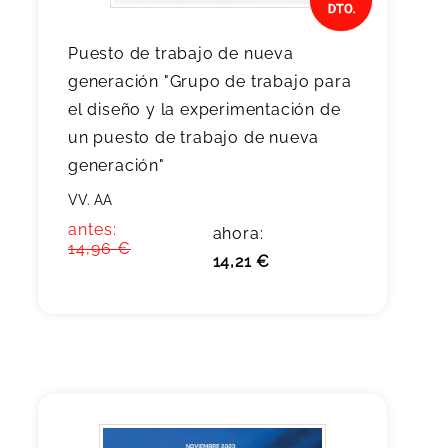
Puesto de trabajo de nueva
generación "Grupo de trabajo para
el diseño y la experimentación de
un puesto de trabajo de nueva
generación"
VV. AA
antes:
ahora:
14,96 €
14,21 €