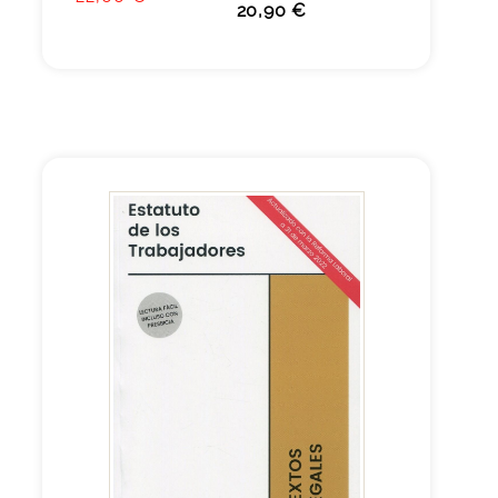
20,90 €