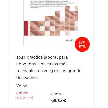
2024 práctica laboral para
abogados. Los casos más
relevantes en 2023 de los grandes
despachos
VV. AA
antes:
ahora:
101,92 €
96,82 €