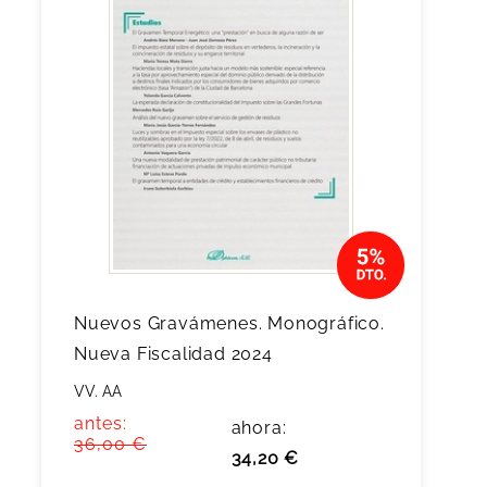
Nuevos Gravámenes. Monográfico.
Nueva Fiscalidad 2024
VV. AA
antes:
ahora:
36,00 €
34,20 €