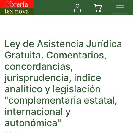
Ley de Asistencia Jurídica
Gratuita. Comentarios,
concordancias,
jurisprudencia, índice
analítico y legislación
"complementaria estatal,
internacional y
autonómica"