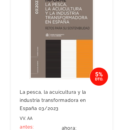
La pesca, la acuicultura y la
industria transformadora en
España 03/2023
VV. AA
antes:
ahora: