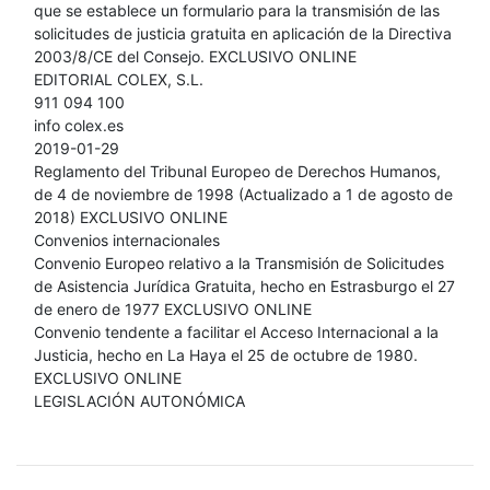
que se establece un formulario para la transmisión de las
solicitudes de justicia gratuita en aplicación de la Directiva
2003/8/CE del Consejo. EXCLUSIVO ONLINE
EDITORIAL COLEX, S.L.
911 094 100
info colex.es
2019-01-29
Reglamento del Tribunal Europeo de Derechos Humanos,
de 4 de noviembre de 1998 (Actualizado a 1 de agosto de
2018) EXCLUSIVO ONLINE
Convenios internacionales
Convenio Europeo relativo a la Transmisión de Solicitudes
de Asistencia Jurídica Gratuita, hecho en Estrasburgo el 27
de enero de 1977 EXCLUSIVO ONLINE
Convenio tendente a facilitar el Acceso Internacional a la
Justicia, hecho en La Haya el 25 de octubre de 1980.
EXCLUSIVO ONLINE
LEGISLACIÓN AUTONÓMICA