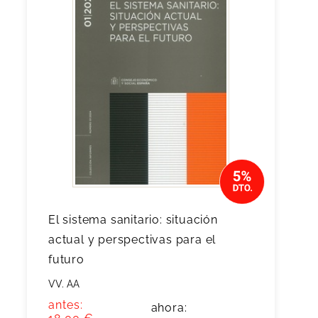
El sistema sanitario: situación
actual y perspectivas para el
futuro
VV. AA
antes:
ahora: