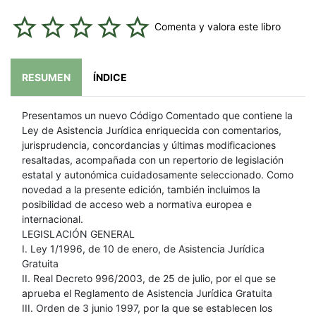
Comenta y valora este libro
RESUMEN
ÍNDICE
Presentamos un nuevo Código Comentado que contiene la
Ley de Asistencia Jurídica enriquecida con comentarios,
jurisprudencia, concordancias y últimas modificaciones
resaltadas, acompañada con un repertorio de legislación
estatal y autonómica cuidadosamente seleccionado. Como
novedad a la presente edición, también incluimos la
posibilidad de acceso web a normativa europea e
internacional.
LEGISLACIÓN GENERAL
I. Ley 1/1996, de 10 de enero, de Asistencia Jurídica
Gratuita
II. Real Decreto 996/2003, de 25 de julio, por el que se
aprueba el Reglamento de Asistencia Jurídica Gratuita
III. Orden de 3 junio 1997, por la que se establecen los