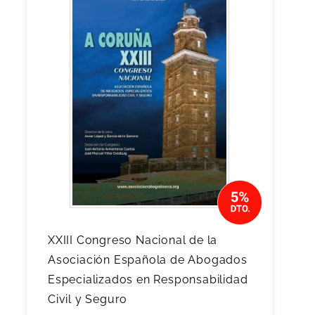
XXIII Congreso Nacional de la
Asociación Española de Abogados
Especializados en Responsabilidad
Civil y Seguro