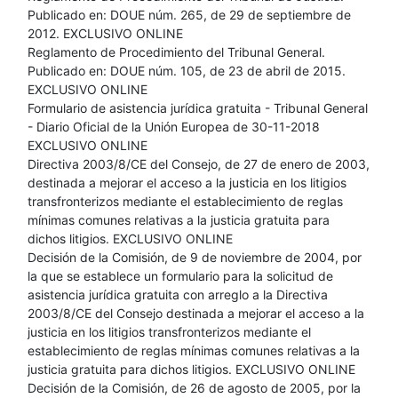
Publicado en: DOUE núm. 265, de 29 de septiembre de
2012. EXCLUSIVO ONLINE
Reglamento de Procedimiento del Tribunal General.
Publicado en: DOUE núm. 105, de 23 de abril de 2015.
EXCLUSIVO ONLINE
Formulario de asistencia jurídica gratuita - Tribunal General
- Diario Oficial de la Unión Europea de 30-11-2018
EXCLUSIVO ONLINE
Directiva 2003/8/CE del Consejo, de 27 de enero de 2003,
destinada a mejorar el acceso a la justicia en los litigios
transfronterizos mediante el establecimiento de reglas
mínimas comunes relativas a la justicia gratuita para
dichos litigios. EXCLUSIVO ONLINE
Decisión de la Comisión, de 9 de noviembre de 2004, por
la que se establece un formulario para la solicitud de
asistencia jurídica gratuita con arreglo a la Directiva
2003/8/CE del Consejo destinada a mejorar el acceso a la
justicia en los litigios transfronterizos mediante el
establecimiento de reglas mínimas comunes relativas a la
justicia gratuita para dichos litigios. EXCLUSIVO ONLINE
Decisión de la Comisión, de 26 de agosto de 2005, por la