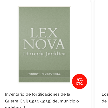
Inventario de fortificaciones de la
Lo
Guerra Civil (1936-1939) del municipio
de
de Madrid