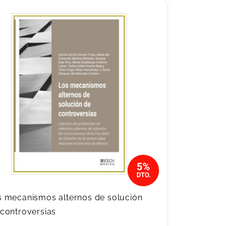
s mecanismos alternos de solución
 controversias