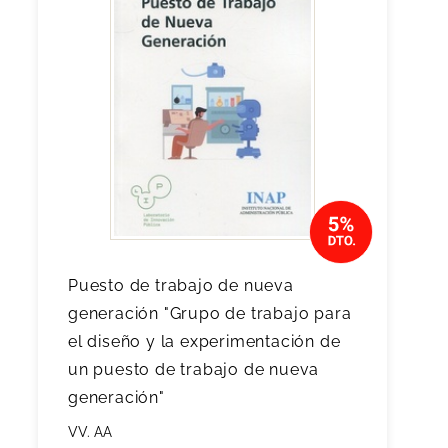
Puesto de trabajo de nueva
generación "Grupo de trabajo para
el diseño y la experimentación de
un puesto de trabajo de nueva
generación"
VV. AA