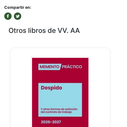
Compartir en:
Otros libros de VV. AA