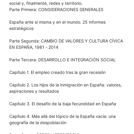
social y, finalmente, redes y territorio.
Parte Primera: CONSIDERACIONES GENERALES
España ante sí misma y en el mundo. 25 informes
estratégicos
Parte Segunda: CAMBIO DE VALORES Y CULTURA CÍVICA
EN ESPAÑA, 1981 - 2014
Parte Tercera: DESARROLLO E INTEGRACIÓN SOCIAL
Capítulo 1. El empleo creado tras la gran recesión
Capítulo 2. Los hijos de la inmigración en España: valores,
aspiraciones y resultados
Capítulo 3. El desafío de la baja fecundidad en España
Capítulo 4. Más allá del tópico de la España vacía: una
geografía de la despoblación