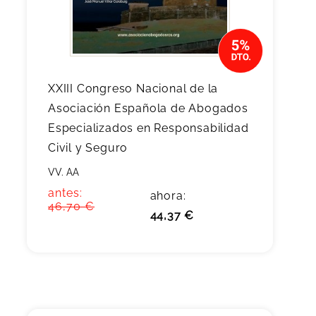
XXIII Congreso Nacional de la
Asociación Española de Abogados
Especializados en Responsabilidad
Civil y Seguro
VV. AA
antes:
ahora:
46,70 €
44,37 €