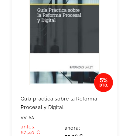
Guía práctica sobre la Reforma
Procesal y Digital
VV. AA
antes:
ahora:
62,40 €