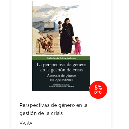
Perspectivas de género en la
gestión de la crisis
VV. AA