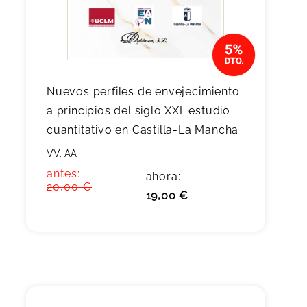
Nuevos perfiles de envejecimiento
a principios del siglo XXI: estudio
cuantitativo en Castilla-La Mancha
VV. AA
antes:
ahora:
20,00 €
19,00 €