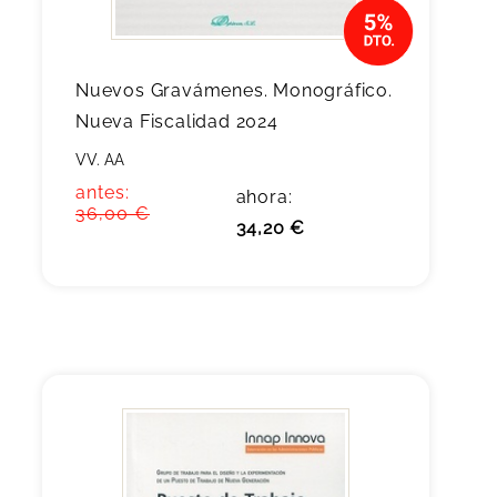
Nuevos Gravámenes. Monográfico.
Nueva Fiscalidad 2024
VV. AA
antes:
ahora:
36,00 €
34,20 €