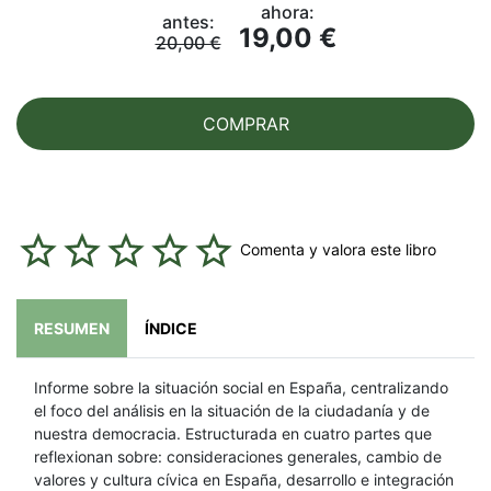
ahora:
antes:
19,00 €
20,00 €
COMPRAR
Comenta y valora este libro
RESUMEN
ÍNDICE
Informe sobre la situación social en España, centralizando
el foco del análisis en la situación de la ciudadanía y de
nuestra democracia. Estructurada en cuatro partes que
reflexionan sobre: consideraciones generales, cambio de
valores y cultura cívica en España, desarrollo e integración