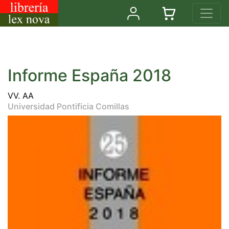
Informe España 2018
VV. AA
Universidad Pontificia Comillas