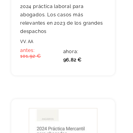
2024 práctica laboral para
abogados. Los casos más
relevantes en 2023 de los grandes
despachos
VV. AA
antes:
ahora:
101,92 €
96,82 €