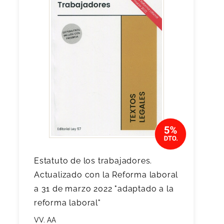
Estatuto de los trabajadores.
Actualizado con la Reforma laboral
a 31 de marzo 2022 "adaptado a la
reforma laboral"
VV. AA