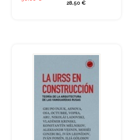
28,50 €