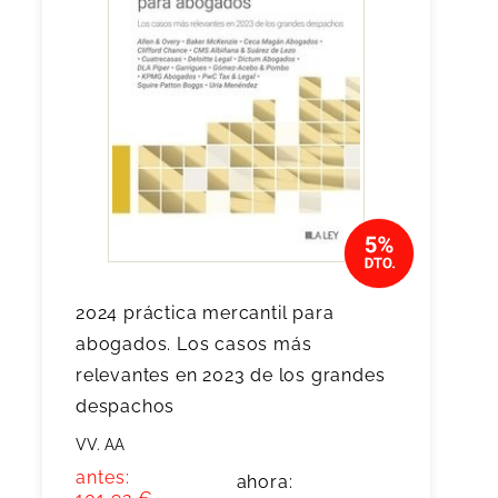
2024 práctica mercantil para
abogados. Los casos más
relevantes en 2023 de los grandes
despachos
VV. AA
antes:
ahora: