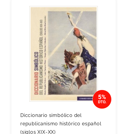
Diccionario simbólico del
republicanismo histórico español
(siglos XIX-XX)