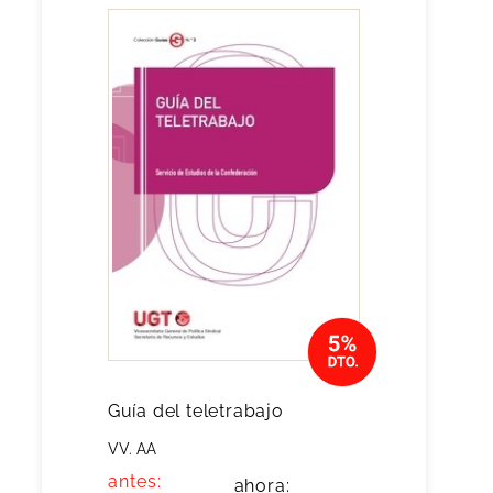
Guía del teletrabajo
VV. AA
antes:
ahora: