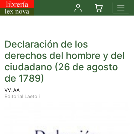
Declaración de los
derechos del hombre y del
ciudadano (26 de agosto
de 1789)
VV. AA
Editorial Laetoli