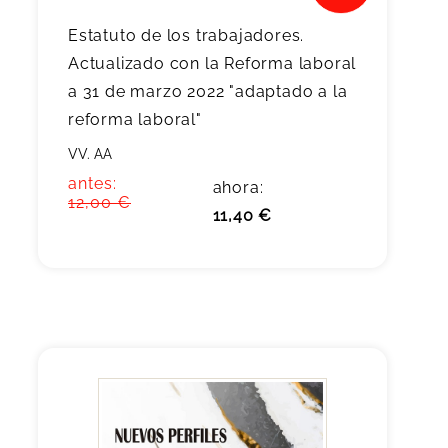
Estatuto de los trabajadores.
Actualizado con la Reforma laboral
a 31 de marzo 2022 "adaptado a la
reforma laboral"
VV. AA
antes:
ahora:
12,00 €
11,40 €