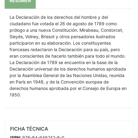
RESUMEN
La Declaración de los derechos del hombre y del
ciudadano fue votada el 26 de agosto de 1789 como
prólogo a una nueva Constitución. Mirabeau, Condorcet,
Sieyès, Volney, Brissot y otros pensadores ilustrados
participaron en su elaboración. Los constituyentes
franceses redactaron la Declaración para su país, pero
eran conscientes de hacerlo también para todo el mundo.
La Declaración de 1789 se encuentra en la base de la
Declaración universal de los derechos humanos aprobada
por la Asamblea General de las Naciones Unidas, reunida
en París en 1948, y de la Convención europea de
derechos humanos aprobada por el Consejo de Europa en
1950.
FICHA TÉCNICA
ISBN:
978-84-946742-8-0