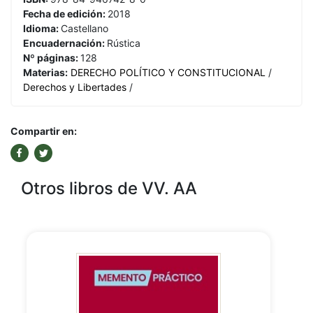
Fecha de edición:
2018
Idioma:
Castellano
Encuadernación:
Rústica
Nº páginas:
128
Materias:
DERECHO POLÍTICO Y CONSTITUCIONAL
/
Derechos y Libertades
/
Compartir en:
Otros libros de VV. AA