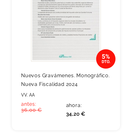
Nuevos Gravámenes. Monográfico.
Nueva Fiscalidad 2024
VV. AA
antes:
ahora:
36,00 €
34,20 €