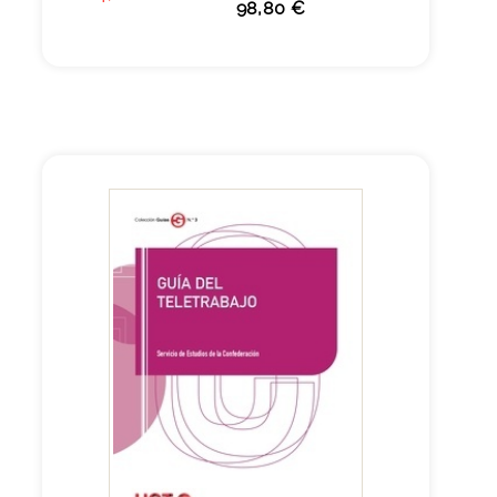
98,80 €