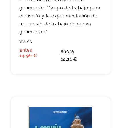
generación "Grupo de trabajo para
el diseño y la experimentación de
un puesto de trabajo de nueva
generación"
VV. AA
antes:
ahora:
14,96 €
14,21 €