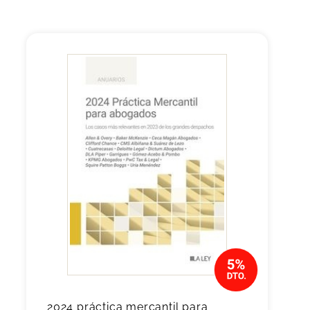
2024 práctica mercantil para