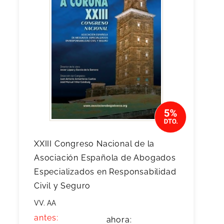
XXIII Congreso Nacional de la
Asociación Española de Abogados
Especializados en Responsabilidad
Civil y Seguro
VV. AA
antes:
ahora: