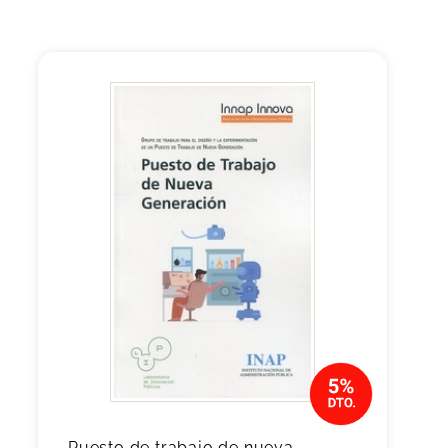
Puesto de trabajo de nueva