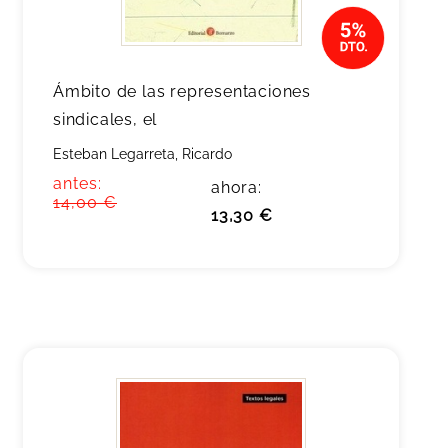
Ámbito de las representaciones
sindicales, el
Esteban Legarreta, Ricardo
antes:
ahora:
14,00 €
13,30 €