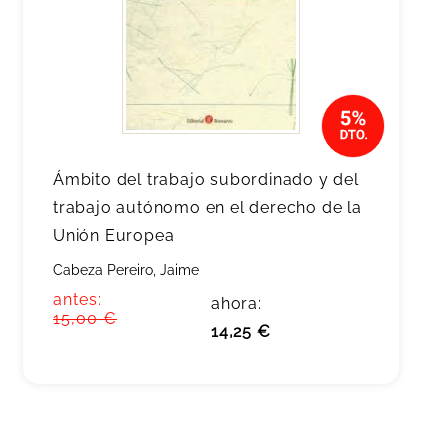
Ámbito del trabajo subordinado y del
trabajo autónomo en el derecho de la
Unión Europea
Cabeza Pereiro, Jaime
antes:
ahora:
15,00 €
14,25 €