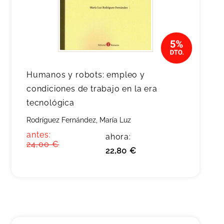
Humanos y robots: empleo y
condiciones de trabajo en la era
tecnológica
Rodríguez Fernández, María Luz
antes:
ahora:
24,00 €
22,80 €