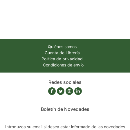
Quiénes somos
Cuenta de Librería
Política de privacidad
Condiciones de envío
Redes sociales
Boletín de Novedades
Introduzca su email si desea estar informado de las novedades