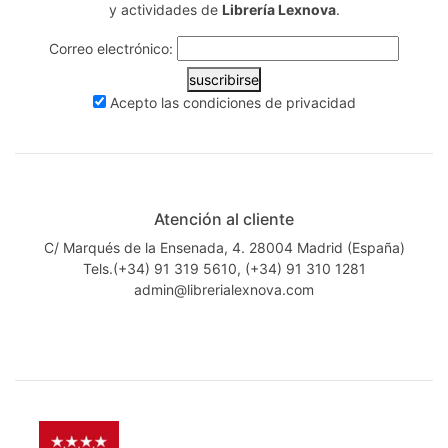
y actividades de
Librería Lexnova
.
Correo electrónico:
suscribirse
Acepto las
condiciones de privacidad
Atención al cliente
C/ Marqués de la Ensenada, 4. 28004 Madrid (España)
Tels.(+34) 91 319 5610, (+34) 91 310 1281
admin@librerialexnova.com