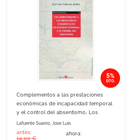
Complementos a las prestaciones
económicas de incapacidad temporal
y el control del absentismo, Los
Lafuente Suarez, Jose Luis
antes:
ahora:
14,00 €