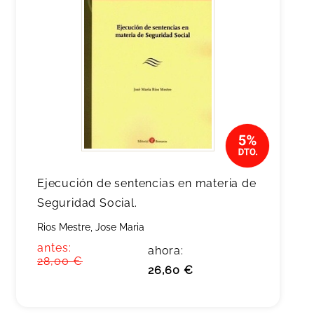
Ejecución de sentencias en materia de
Seguridad Social.
Rios Mestre, Jose Maria
antes:
ahora:
28,00 €
26,60 €