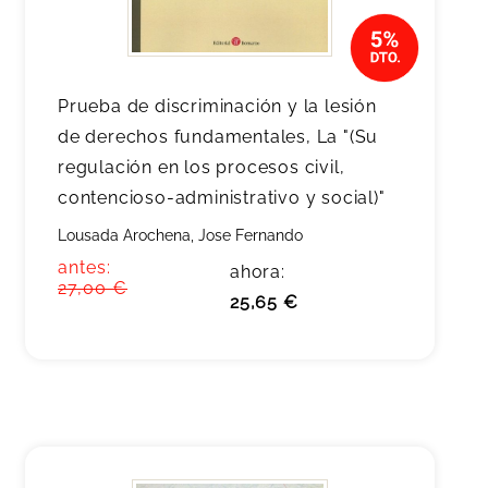
Prueba de discriminación y la lesión
de derechos fundamentales, La "(Su
regulación en los procesos civil,
contencioso-administrativo y social)"
Lousada Arochena, Jose Fernando
antes:
ahora:
27,00 €
25,65 €