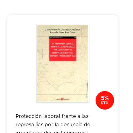
Protección laboral frente a las
represaliias por la denuncia de
irregularidades en la empresa