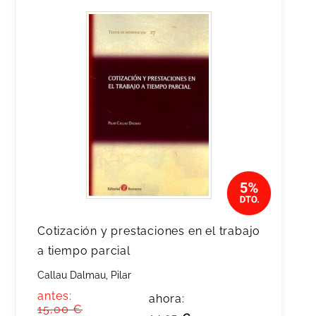
Cotización y prestaciones en el trabajo
a tiempo parcial
Callau Dalmau, Pilar
antes:
ahora:
15,00 €