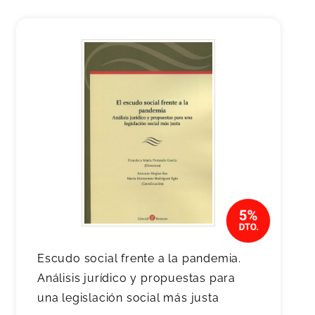
Escudo social frente a la pandemia.
Análisis jurídico y propuestas para
una legislación social más justa