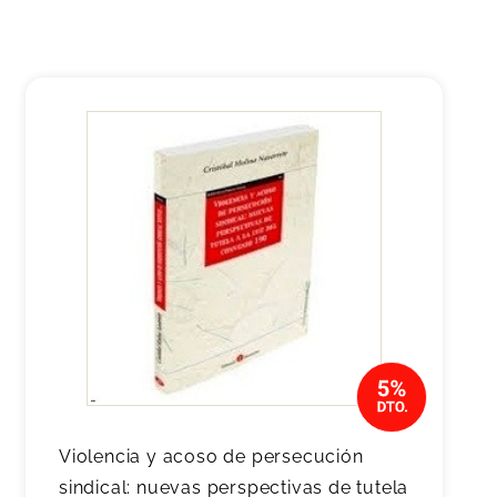
Violencia y acoso de persecución
sindical: nuevas perspectivas de tutela