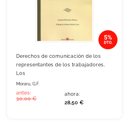
Derechos de comunicación de los
representantes de los trabajadores,
Los
Moraru, G.F.
antes:
ahora:
30,00 €
28,50 €