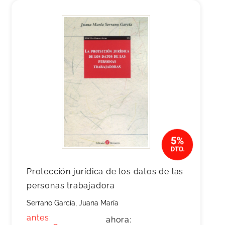
Protección jurídica de los datos de las
personas trabajadora
Serrano García, Juana María
antes:
ahora: