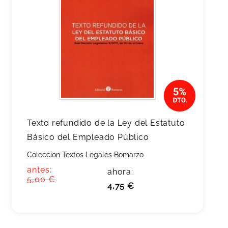
Texto refundido de la Ley del Estatuto
Básico del Empleado Público
Coleccion Textos Legales Bomarzo
antes:
ahora:
5,00 €
4,75 €