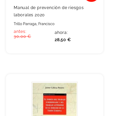
Manual de prevención de riesgos
laborales 2020
Trillo Parraga, Francisco
antes:
ahora:
30,00 €
28,50 €