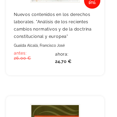
Nuevos contenidos en los derechos
laborales. "Análisis de los recientes
cambios normativos y de la doctrina
constitucional y europea"
Gualda Alcalá, Francisco José
antes:
ahora:
26,00 €
24,70 €