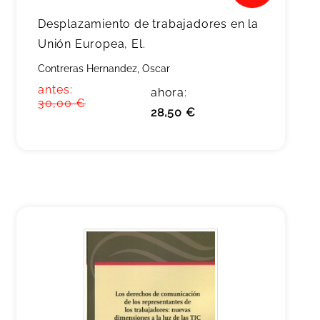
Desplazamiento de trabajadores en la
Unión Europea, El.
Contreras Hernandez, Oscar
antes:
ahora:
30,00 €
28,50 €