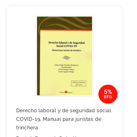
Derecho laboral y de seguridad social
COVID-19. Manual para juristas de
trinchera