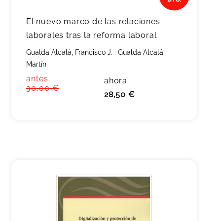
El nuevo marco de las relaciones
laborales tras la reforma laboral
Gualda Alcalá, Francisco J.
;
Gualda Alcalá,
Martín
antes:
ahora:
30,00 €
28,50 €