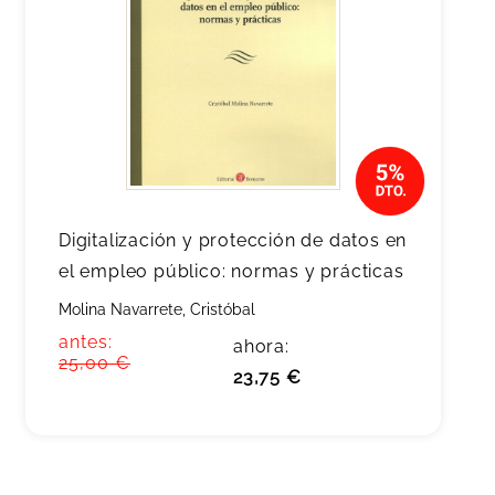
Digitalización y protección de datos en
el empleo público: normas y prácticas
Molina Navarrete, Cristóbal
antes:
ahora:
25,00 €
23,75 €