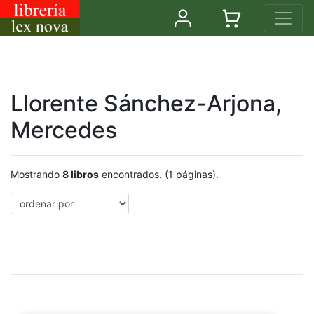
Llorente Sánchez-Arjona,
Mercedes
Mostrando
8 libros
encontrados. (1 páginas).