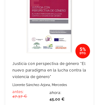
Justicia con perspectiva de género "El
nuevo paradigma en la lucha contra la
violencia de género"
Llorente Sánchez-Arjona, Mercedes
antes:
ahora:
47,37 €
45,00 €