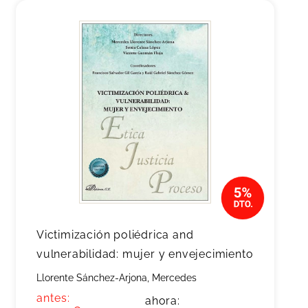
Victimización poliédrica and
vulnerabilidad: mujer y envejecimiento
Llorente Sánchez-Arjona, Mercedes
antes:
ahora: