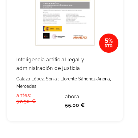
Inteligencia artificial legal y
administración de justicia
Calaza López, Sonia
;
Llorente Sánchez-Arjona,
Mercedes
antes:
ahora:
57,90 €
55,00 €