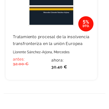
Tratamiento procesal de la insolvencia
transfronteriza en la unión Europea
Llorente Sánchez-Arjona, Mercedes
antes:
ahora:
32,00 €
30,40 €