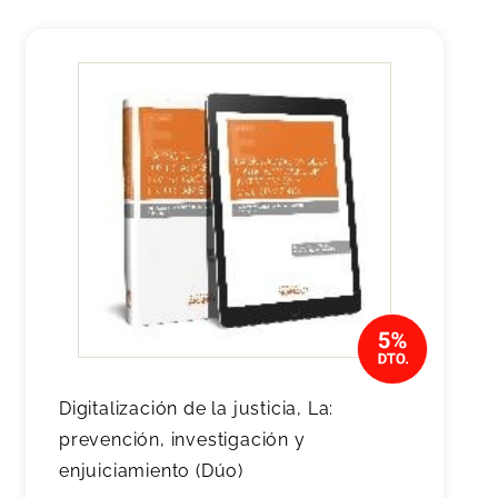
Digitalización de la justicia, La:
prevención, investigación y
enjuiciamiento (Dúo)