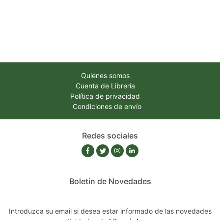
Quiénes somos
Cuenta de Librería
Política de privacidad
Condiciones de envío
Redes sociales
Boletín de Novedades
Introduzca su email si desea estar informado de las novedades