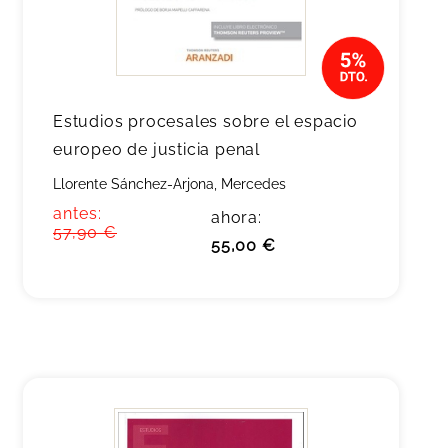
Estudios procesales sobre el espacio
europeo de justicia penal
Llorente Sánchez-Arjona, Mercedes
antes:
ahora:
57,90 €
55,00 €