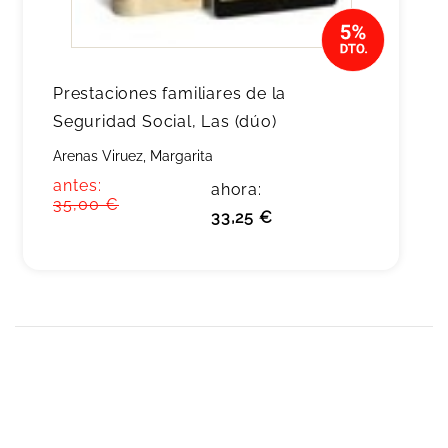
Prestaciones familiares de la
Seguridad Social, Las (dúo)
Arenas Viruez, Margarita
antes:
ahora:
35,00 €
33,25 €