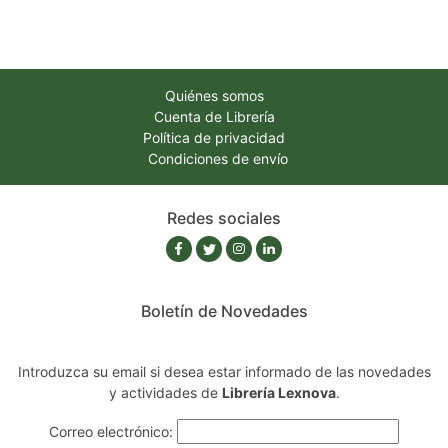
Quiénes somos
Cuenta de Librería
Política de privacidad
Condiciones de envío
Redes sociales
Boletín de Novedades
Introduzca su email si desea estar informado de las novedades
y actividades de
Librería Lexnova
.
Correo electrónico: