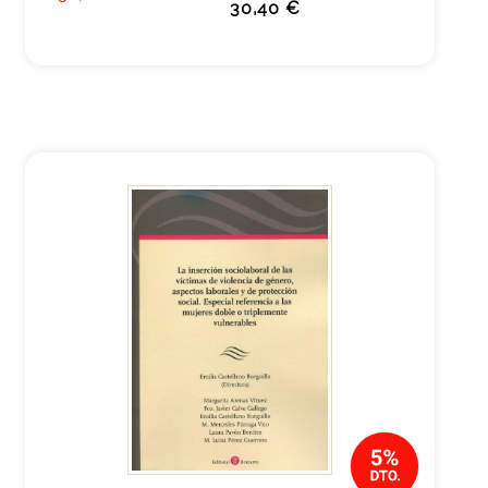
30,40 €