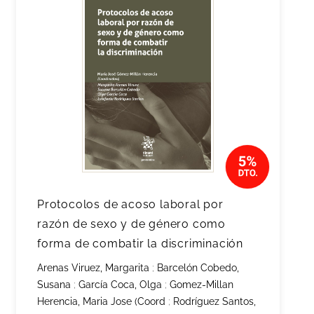
Protocolos de acoso laboral por
razón de sexo y de género como
forma de combatir la discriminación
Arenas Viruez, Margarita
;
Barcelón Cobedo,
Susana
;
García Coca, Olga
;
Gomez-Millan
Herencia, Maria Jose (Coord
;
Rodríguez Santos,