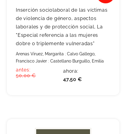
Inserción sociolaboral de las víctimas
de violencia de género, aspectos
laborales y de protección social, La
"Especial referencia a las mujeres
dobre o triplemente vulneradas"
Arenas Viruez, Margarita
;
Calvo Gallego,
Francisco Javier
;
Castellano Burguillo, Emilia
antes:
ahora:
50,00 €
47,50 €