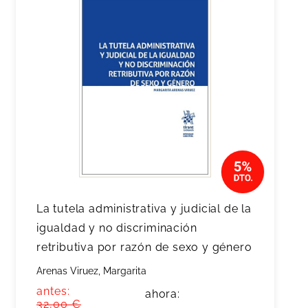
La tutela administrativa y judicial de la
igualdad y no discriminación
retributiva por razón de sexo y género
Arenas Viruez, Margarita
antes:
ahora:
32,00 €