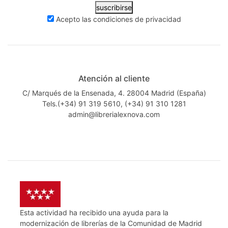
suscribirse
Acepto las
condiciones de privacidad
Atención al cliente
C/ Marqués de la Ensenada, 4. 28004 Madrid (España)
Tels.(+34) 91 319 5610, (+34) 91 310 1281
admin@librerialexnova.com
Esta actividad ha recibido una ayuda para la
modernización de librerías de la Comunidad de Madrid