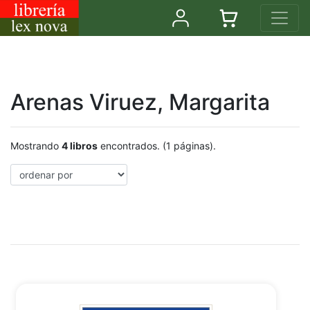
Arenas Viruez, Margarita
Mostrando
4 libros
encontrados. (1 páginas).