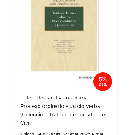
Tutela declarativa ordinaria:
Proceso ordinario y Juicio verbal.
(Colección: Tratado de Jurisdicción
Civil )
Calaza López, Sonia
;
Ordeñana Gezuraga,