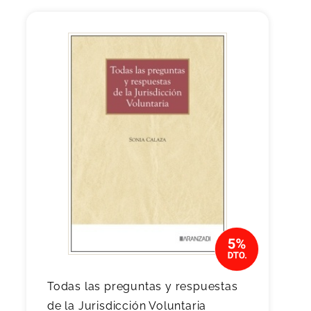
Todas las preguntas y respuestas
de la Jurisdicción Voluntaria