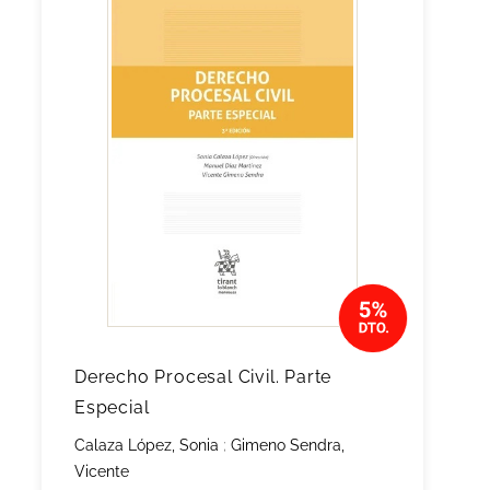
Derecho Procesal Civil. Parte
Especial
Calaza López, Sonia
;
Gimeno Sendra,
Vicente