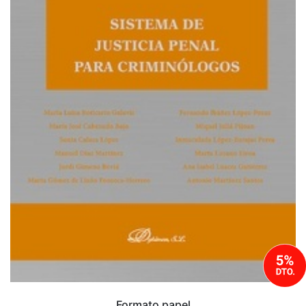
Formato papel