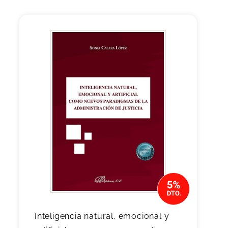
Inteligencia natural, emocional y