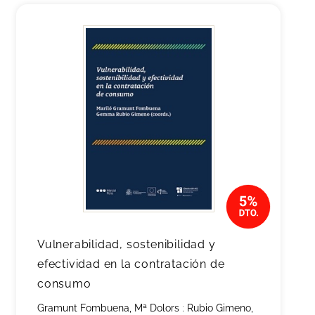
Vulnerabilidad, sostenibilidad y
efectividad en la contratación de
consumo
Gramunt Fombuena, Mª Dolors
;
Rubio Gimeno,