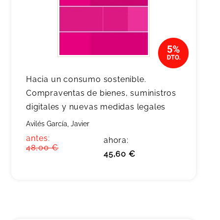
Hacia un consumo sostenible.
Compraventas de bienes, suministros
digitales y nuevas medidas legales
Avilés García, Javier
antes:
ahora:
48,00 €
45,60 €