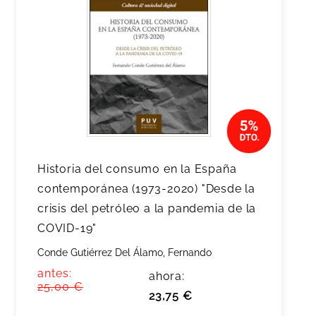
Historia del consumo en la España
contemporánea (1973-2020) "Desde la
crisis del petróleo a la pandemia de la
COVID-19"
Conde Gutiérrez Del Álamo, Fernando
antes:
ahora:
25,00 €
23,75 €