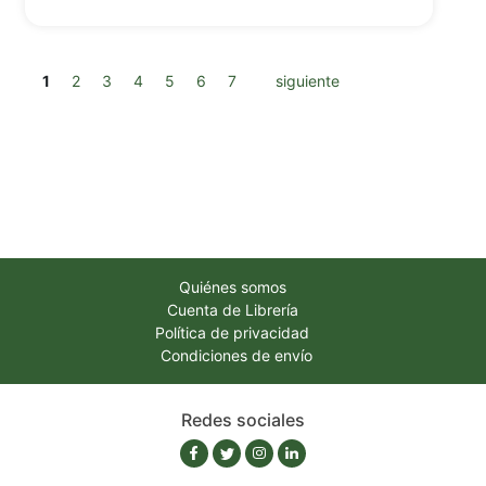
1
2
3
4
5
6
7
siguiente
Quiénes somos
Cuenta de Librería
Política de privacidad
Condiciones de envío
Redes sociales