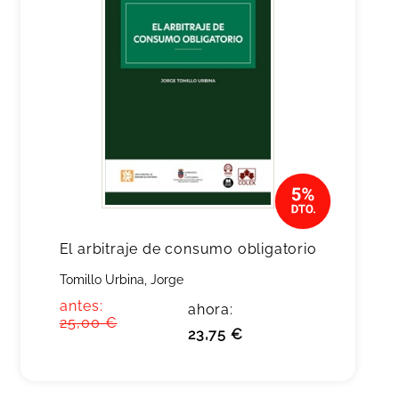
El arbitraje de consumo obligatorio
Tomillo Urbina, Jorge
antes:
ahora:
25,00 €
23,75 €