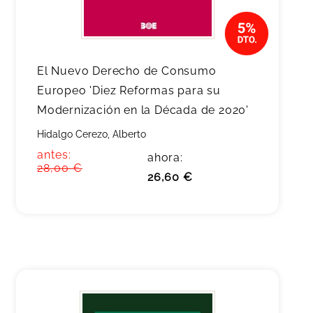
El Nuevo Derecho de Consumo
Europeo 'Diez Reformas para su
Modernización en la Década de 2020'
Hidalgo Cerezo, Alberto
antes:
ahora:
28,00 €
26,60 €