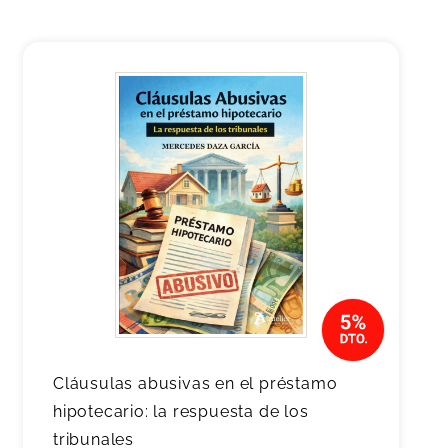
Cláusulas abusivas en el préstamo
hipotecario: la respuesta de los
tribunales