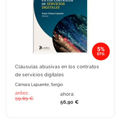
Cláusulas abusivas en los contratos
de servicios digitales
Cámara Lapuente, Sergio
antes:
ahora:
59,89 €
56,90 €