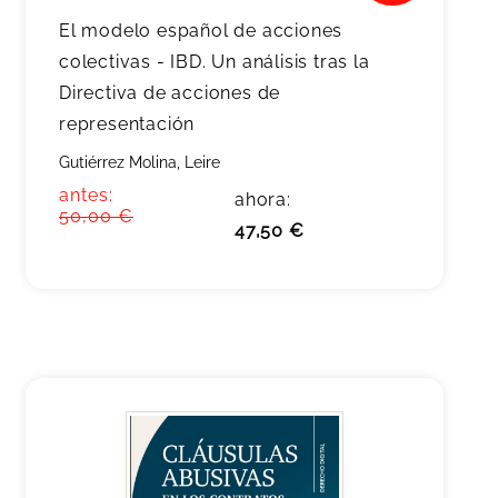
El modelo español de acciones
colectivas - IBD. Un análisis tras la
Directiva de acciones de
representación
Gutiérrez Molina, Leire
antes:
ahora:
50,00 €
47,50 €