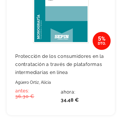
Protección de los consumidores en la
contratación a través de plataformas
intermediarias en línea
Agüero Ortiz, Alicia
antes:
ahora:
36,30 €
34,48 €