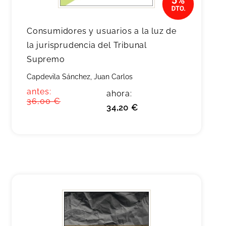
Consumidores y usuarios a la luz de
la jurisprudencia del Tribunal
Supremo
Capdevila Sánchez, Juan Carlos
antes:
ahora:
36,00 €
34,20 €