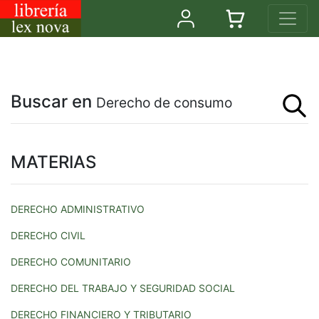
Buscar en
Derecho de consumo
MATERIAS
DERECHO ADMINISTRATIVO
DERECHO CIVIL
DERECHO COMUNITARIO
DERECHO DEL TRABAJO Y SEGURIDAD SOCIAL
DERECHO FINANCIERO Y TRIBUTARIO