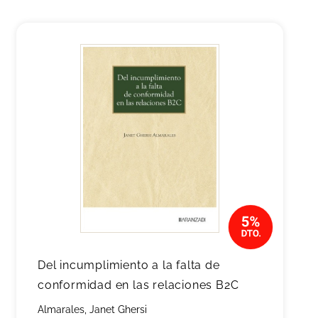
Del incumplimiento a la falta de
conformidad en las relaciones B2C
Almarales, Janet Ghersi