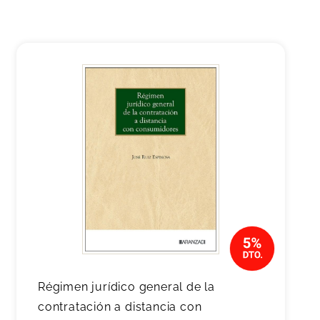
Régimen jurídico general de la
contratación a distancia con