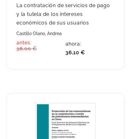
La contratación de servicios de pago
y la tutela de los intereses
económicos de sus usuarios
Castillo Olano, Andrea
antes:
ahora:
38,00 €
36,10 €