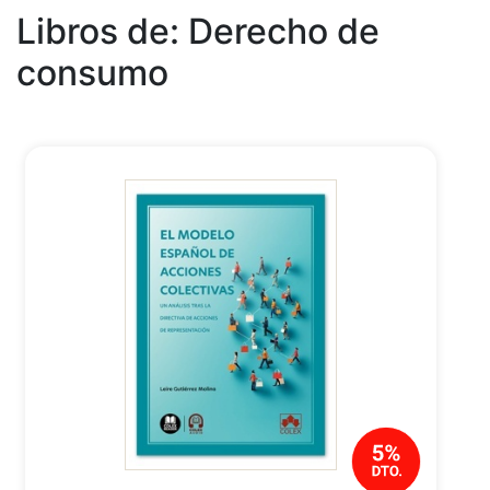
Libros de: Derecho de
consumo