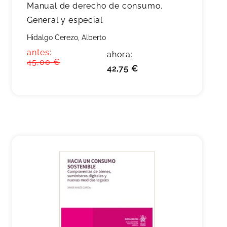
Manual de derecho de consumo.
General y especial
Hidalgo Cerezo, Alberto
antes:
ahora:
45,00 €
42,75 €