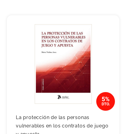
La protección de las personas
vulnerables en los contratos de juego