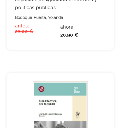
políticas públicas
Bodoque-Puerta, Yolanda
antes:
ahora:
22,00 €
20,90 €