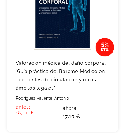
Valoración médica del daño corporal.
'Guía práctica del Baremo Médico en
accidentes de circulación y otros
ámbitos legales'
Rodríguez Valiente, Antonio
antes:
ahora:
18,00 €
17,10 €