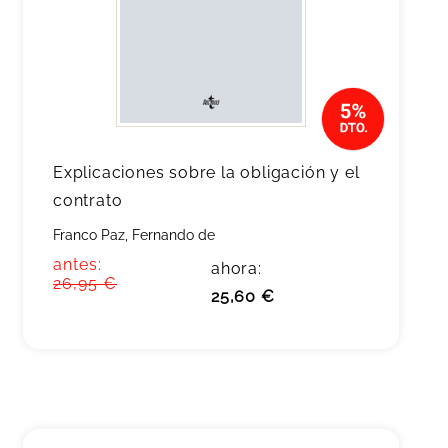
Explicaciones sobre la obligación y el
contrato
Franco Paz, Fernando de
antes:
ahora:
26,95 €
25,60 €