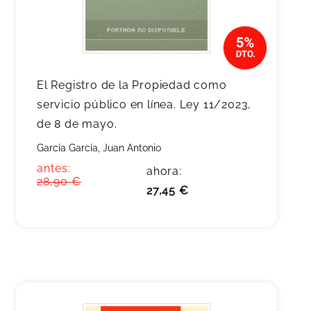
El Registro de la Propiedad como
servicio público en línea. Ley 11/2023,
de 8 de mayo.
García García, Juan Antonio
antes:
ahora:
28,90 €
27,45 €