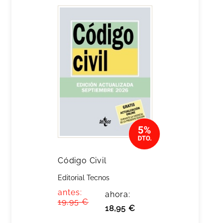
Código Civil
Editorial Tecnos
antes:
ahora:
19,95 €
18,95 €