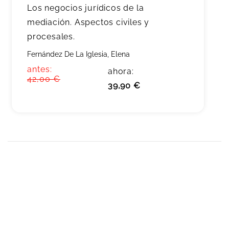
Los negocios jurídicos de la
mediación. Aspectos civiles y
procesales.
Fernández De La Iglesia, Elena
antes:
ahora:
42,00 €
39,90 €