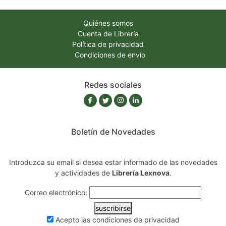
Quiénes somos
Cuenta de Librería
Política de privacidad
Condiciones de envío
Redes sociales
Boletín de Novedades
Introduzca su email si desea estar informado de las novedades
y actividades de
Librería Lexnova
.
Correo electrónico:
suscribirse
Acepto las
condiciones de privacidad