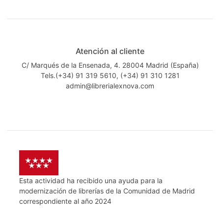
Atención al cliente
C/ Marqués de la Ensenada, 4. 28004 Madrid (España)
Tels.(+34) 91 319 5610, (+34) 91 310 1281
admin@librerialexnova.com
Esta actividad ha recibido una ayuda para la
modernización de librerías de la Comunidad de Madrid
correspondiente al año 2024