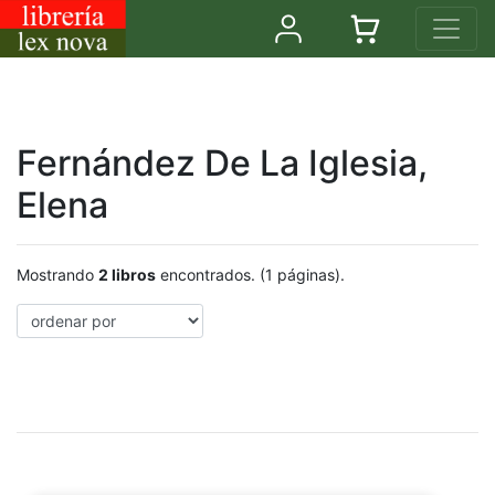
Fernández De La Iglesia,
Elena
Mostrando
2 libros
encontrados. (1 páginas).