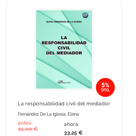
La responsabilidad civil del mediador
Fernández De La Iglesia, Elena
antes:
ahora:
35,00 €
33,25 €