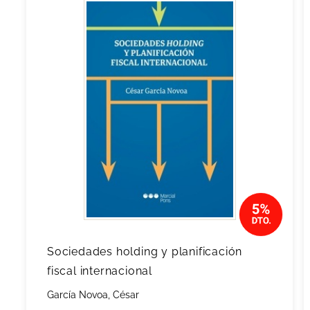
Sociedades holding y planificación
fiscal internacional
García Novoa, César