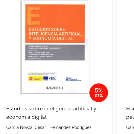
Estudios sobre inteligencia artificial y
Fis
economía digital
pel
García Novoa, César
;
Hernández Rodríguez,
Gar