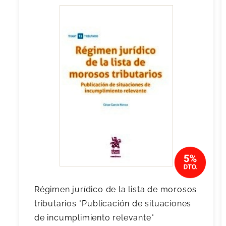
Régimen jurídico de la lista de morosos
tributarios "Publicación de situaciones
de incumplimiento relevante"