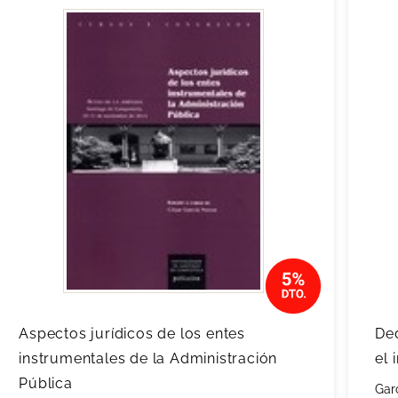
Aspectos jurídicos de los entes
Ded
instrumentales de la Administración
el
Pública
Gar