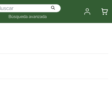
Búsqueda avanzada