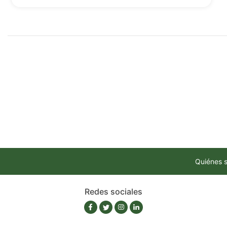
Quiénes 
Redes sociales