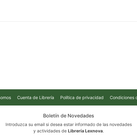
somos
Cuenta de Librería
Política de privacidad
Condiciones 
Boletín de Novedades
Introduzca su email si desea estar informado de las novedades
y actividades de
Librería Lexnova
.