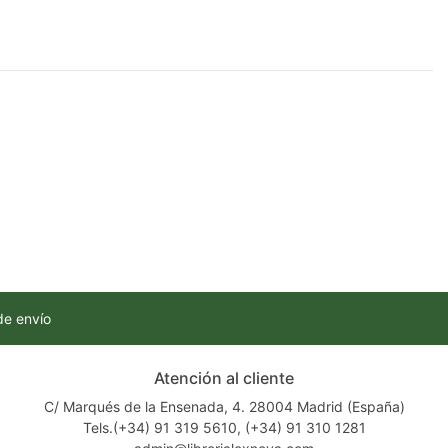
de envío
Atención al cliente
C/ Marqués de la Ensenada, 4. 28004 Madrid (España)
Tels.(+34) 91 319 5610, (+34) 91 310 1281