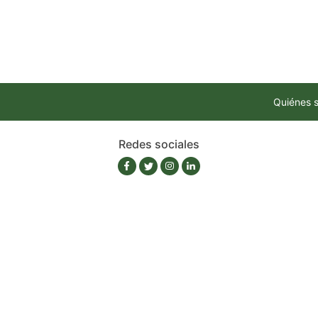
Quiénes 
Redes sociales