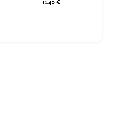
11,40 €