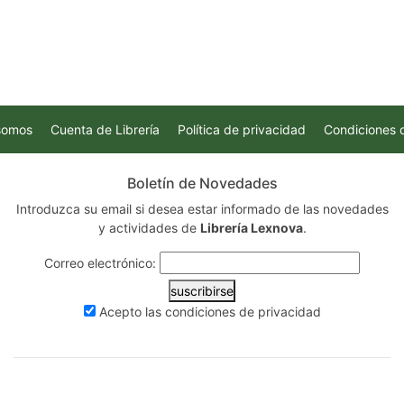
somos
Cuenta de Librería
Política de privacidad
Condiciones 
Boletín de Novedades
Introduzca su email si desea estar informado de las novedades
y actividades de
Librería Lexnova
.
Correo electrónico:
suscribirse
Acepto las
condiciones de privacidad