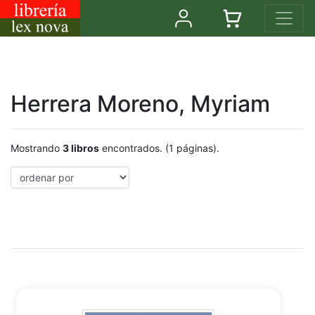
Herrera Moreno, Myriam
Mostrando
3 libros
encontrados. (1 páginas).