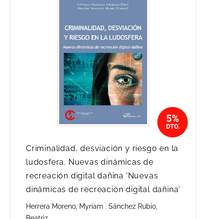
Criminalidad, desviación y riesgo en la
ludosfera. Nuevas dinámicas de
recreación digital dañina 'Nuevas
dinámicas de recreación digital dañina'
Herrera Moreno, Myriam
;
Sánchez Rubio,
Beatriz.