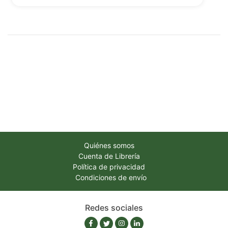
Quiénes somos
Cuenta de Librería
Política de privacidad
Condiciones de envío
Redes sociales