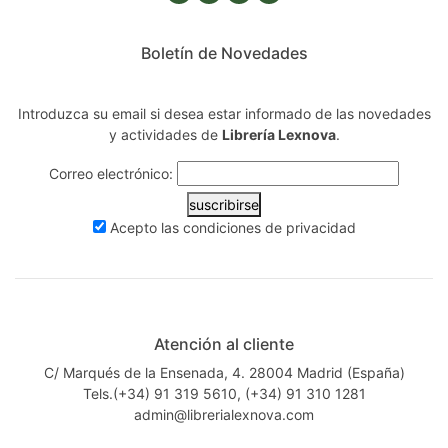
Boletín de Novedades
Introduzca su email si desea estar informado de las novedades
y actividades de
Librería Lexnova
.
Correo electrónico:
suscribirse
Acepto las
condiciones de privacidad
Atención al cliente
C/ Marqués de la Ensenada, 4. 28004 Madrid (España)
Tels.(+34) 91 319 5610, (+34) 91 310 1281
admin@librerialexnova.com