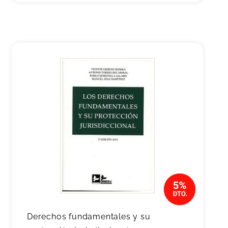
Derechos fundamentales y su