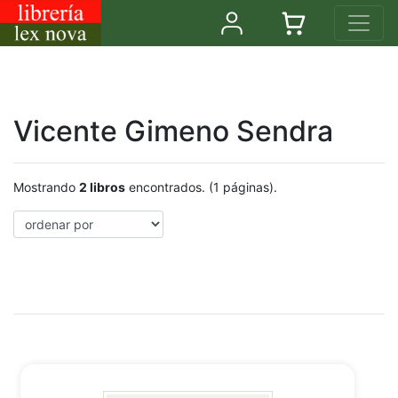
Vicente Gimeno Sendra
Mostrando
2 libros
encontrados. (1 páginas).