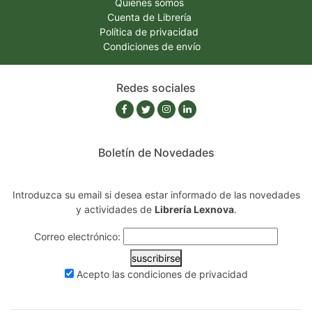
Quiénes somos
Cuenta de Librería
Política de privacidad
Condiciones de envío
Redes sociales
Boletín de Novedades
Introduzca su email si desea estar informado de las novedades
y actividades de
Librería Lexnova
.
Correo electrónico:
suscribirse
Acepto las
condiciones de privacidad