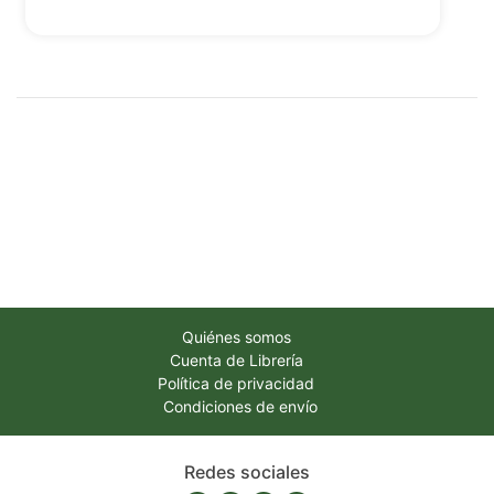
Quiénes somos
Cuenta de Librería
Política de privacidad
Condiciones de envío
Redes sociales