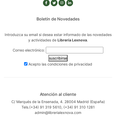
Boletín de Novedades
Introduzca su email si desea estar informado de las novedades
y actividades de
Librería Lexnova
.
Correo electrónico:
suscribirse
Acepto las
condiciones de privacidad
Atención al cliente
C/ Marqués de la Ensenada, 4. 28004 Madrid (España)
Tels.(+34) 91 319 5610, (+34) 91 310 1281
admin@librerialexnova.com