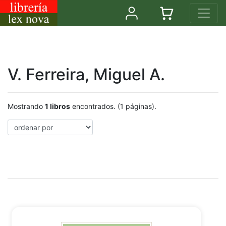
V. Ferreira, Miguel A.
Mostrando
1 libros
encontrados. (1 páginas).