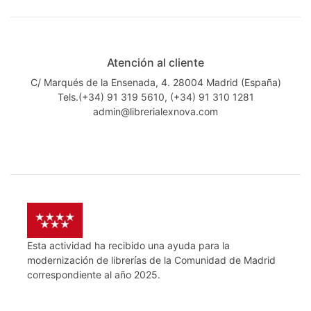
Atención al cliente
C/ Marqués de la Ensenada, 4. 28004 Madrid (España)
Tels.(+34) 91 319 5610, (+34) 91 310 1281
admin@librerialexnova.com
Esta actividad ha recibido una ayuda para la
modernización de librerías de la Comunidad de Madrid
correspondiente al año 2025.