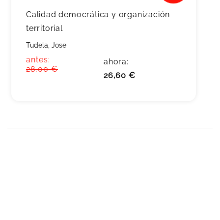
Calidad democrática y organización
territorial
Tudela, Jose
antes:
ahora:
28,00 €
26,60 €