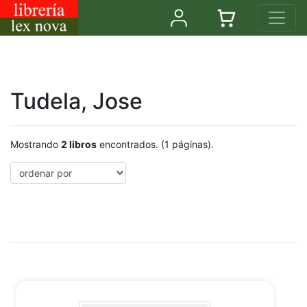
Tudela, Jose
Mostrando
2 libros
encontrados. (1 páginas).