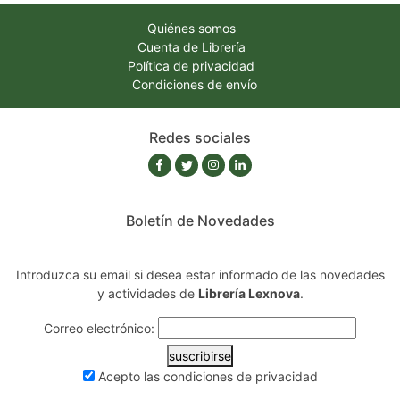
Quiénes somos
Cuenta de Librería
Política de privacidad
Condiciones de envío
Redes sociales
Boletín de Novedades
Introduzca su email si desea estar informado de las novedades
y actividades de
Librería Lexnova
.
Correo electrónico:
suscribirse
Acepto las
condiciones de privacidad