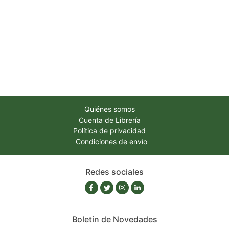
Quiénes somos
Cuenta de Librería
Política de privacidad
Condiciones de envío
Redes sociales
Boletín de Novedades