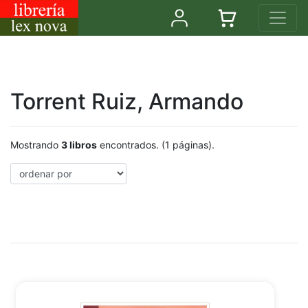
Torrent Ruiz, Armando
Mostrando
3 libros
encontrados. (1 páginas).