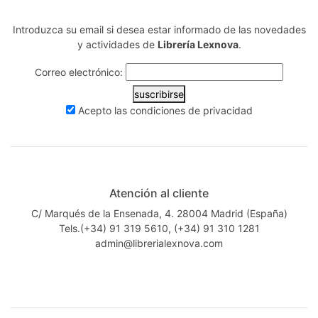
Introduzca su email si desea estar informado de las novedades
y actividades de
Librería Lexnova
.
Correo electrónico:
suscribirse
Acepto las
condiciones de privacidad
Atención al cliente
C/ Marqués de la Ensenada, 4. 28004 Madrid (España)
Tels.(+34) 91 319 5610, (+34) 91 310 1281
admin@librerialexnova.com