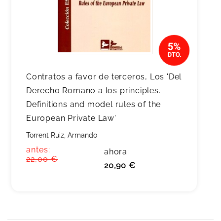
Contratos a favor de terceros, Los 'Del
Derecho Romano a los principles.
Definitions and model rules of the
European Private Law'
Torrent Ruiz, Armando
antes:
ahora:
22,00 €
20,90 €