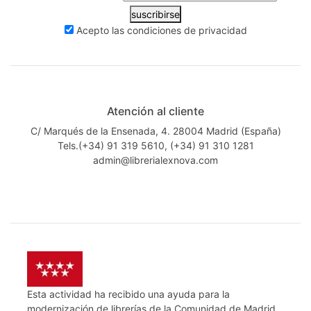
suscribirse
Acepto las
condiciones de privacidad
Atención al cliente
C/ Marqués de la Ensenada, 4. 28004 Madrid (España)
Tels.(+34) 91 319 5610, (+34) 91 310 1281
admin@librerialexnova.com
Esta actividad ha recibido una ayuda para la
modernización de librerías de la Comunidad de Madrid