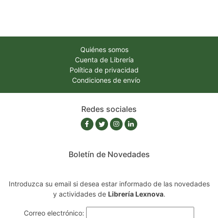
Quiénes somos
Cuenta de Librería
Política de privacidad
Condiciones de envío
Redes sociales
Boletín de Novedades
Introduzca su email si desea estar informado de las novedades
y actividades de
Librería Lexnova
.
Correo electrónico: