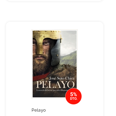
Pelayo