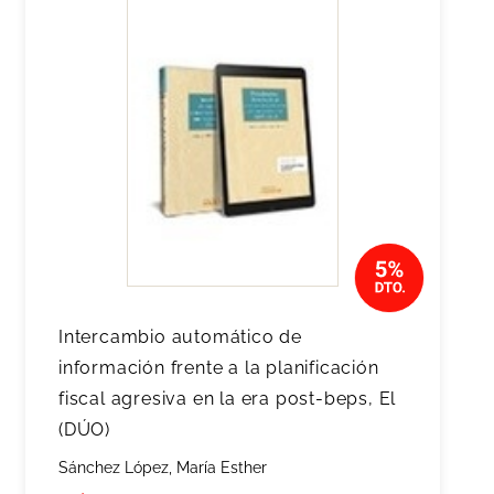
Intercambio automático de
información frente a la planificación
fiscal agresiva en la era post-beps, El
(DÚO)
Sánchez López, María Esther