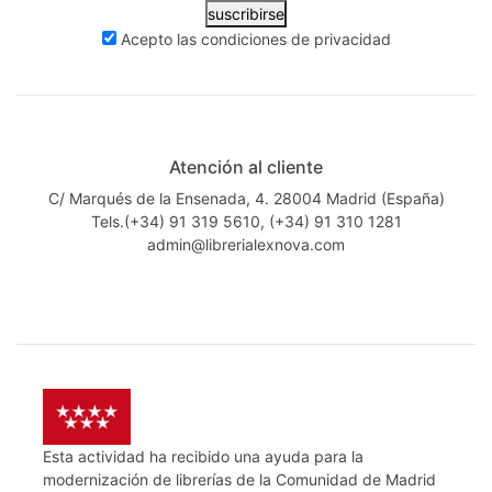
suscribirse
Acepto las
condiciones de privacidad
Atención al cliente
C/ Marqués de la Ensenada, 4. 28004 Madrid (España)
Tels.(+34) 91 319 5610, (+34) 91 310 1281
admin@librerialexnova.com
Esta actividad ha recibido una ayuda para la
modernización de librerías de la Comunidad de Madrid