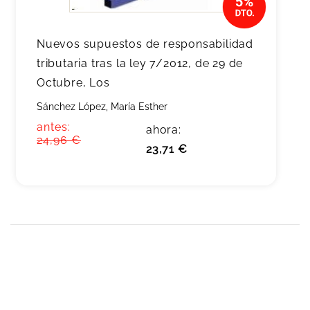
Nuevos supuestos de responsabilidad
tributaria tras la ley 7/2012, de 29 de
Octubre, Los
Sánchez López, María Esther
antes:
ahora:
24,96 €
23,71 €