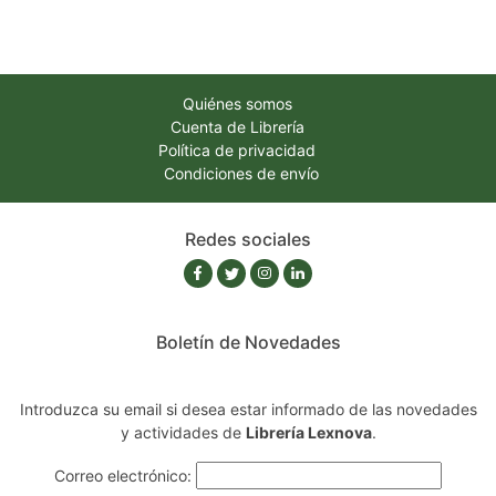
Quiénes somos
Cuenta de Librería
Política de privacidad
Condiciones de envío
Redes sociales
Boletín de Novedades
Introduzca su email si desea estar informado de las novedades
y actividades de
Librería Lexnova
.
Correo electrónico: