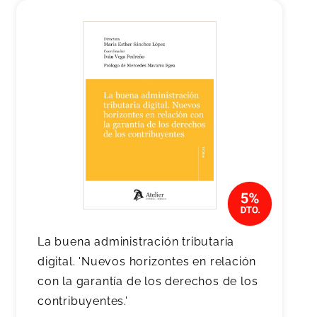
La buena administración tributaria
digital. 'Nuevos horizontes en relación
con la garantía de los derechos de los
contribuyentes.'