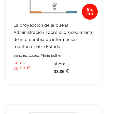
La proyección de la buena
Administración sobre el procedimiento
de intercambio de información
tributaria 'entre Estados'
Sánchez López, María Esther
antes:
ahora:
35,00 €
33,25 €