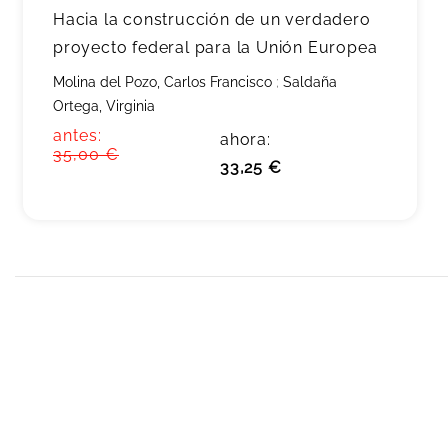
Hacia la construcción de un verdadero
proyecto federal para la Unión Europea
Molina del Pozo, Carlos Francisco
;
Saldaña
Ortega, Virginia
antes:
ahora:
35,00 €
33,25 €