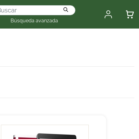
Búsqueda avanzada