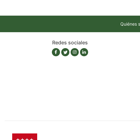
Quiénes 
Redes sociales