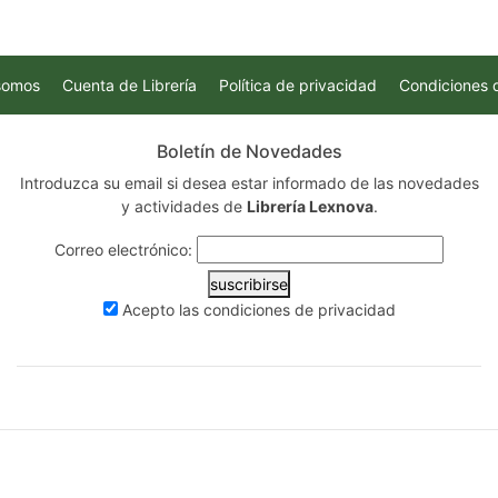
somos
Cuenta de Librería
Política de privacidad
Condiciones 
Boletín de Novedades
Introduzca su email si desea estar informado de las novedades
y actividades de
Librería Lexnova
.
Correo electrónico:
suscribirse
Acepto las
condiciones de privacidad