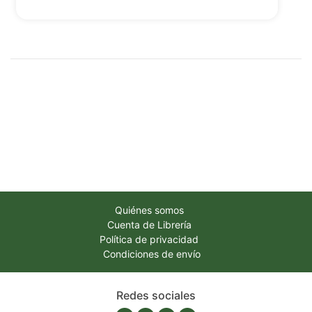
Quiénes somos
Cuenta de Librería
Política de privacidad
Condiciones de envío
Redes sociales