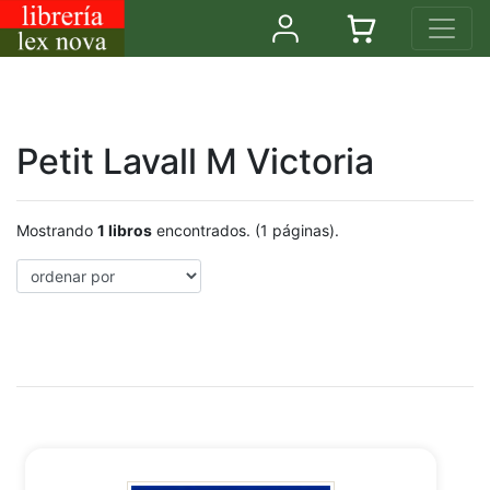
Petit Lavall M Victoria
Mostrando
1 libros
encontrados. (1 páginas).