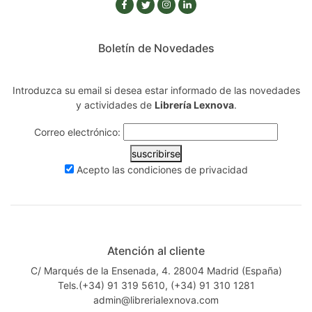
Boletín de Novedades
Introduzca su email si desea estar informado de las novedades
y actividades de
Librería Lexnova
.
Correo electrónico:
suscribirse
Acepto las
condiciones de privacidad
Atención al cliente
C/ Marqués de la Ensenada, 4. 28004 Madrid (España)
Tels.(+34) 91 319 5610, (+34) 91 310 1281
admin@librerialexnova.com