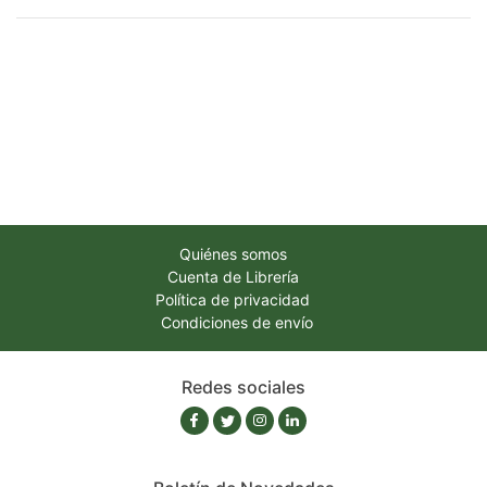
Quiénes somos
Cuenta de Librería
Política de privacidad
Condiciones de envío
Redes sociales