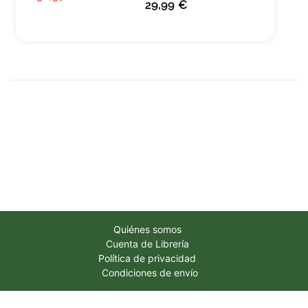
29,99 €
Quiénes somos
Cuenta de Librería
Política de privacidad
Condiciones de envío