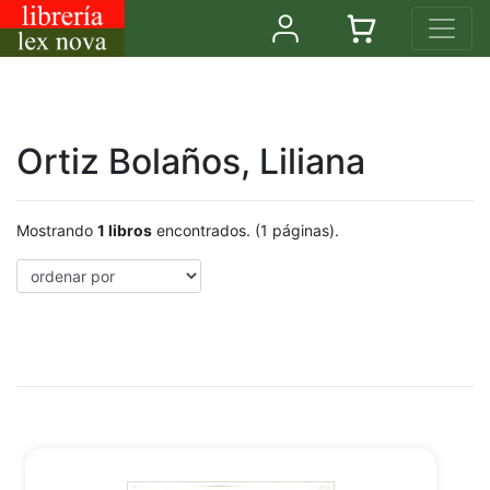
Ortiz Bolaños, Liliana
Mostrando
1 libros
encontrados. (1 páginas).