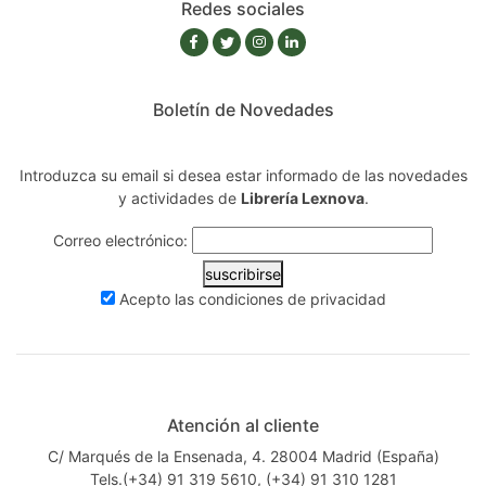
Redes sociales
Boletín de Novedades
Introduzca su email si desea estar informado de las novedades
y actividades de
Librería Lexnova
.
Correo electrónico:
suscribirse
Acepto las
condiciones de privacidad
Atención al cliente
C/ Marqués de la Ensenada, 4. 28004 Madrid (España)
Tels.(+34) 91 319 5610, (+34) 91 310 1281