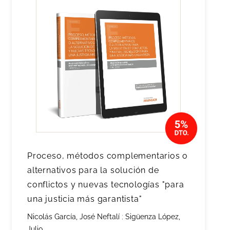
Proceso, métodos complementarios o
alternativos para la solución de
conflictos y nuevas tecnologías "para
una justicia más garantista"
Nicolás García, José Neftalí
;
Sigüenza López,
Julio