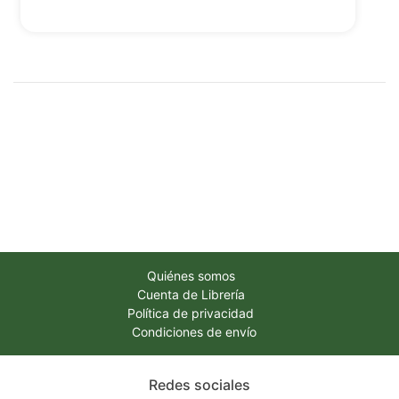
Quiénes somos
Cuenta de Librería
Política de privacidad
Condiciones de envío
Redes sociales