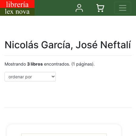
Nicolás García, José Neftalí
Mostrando
3 libros
encontrados. (1 páginas).