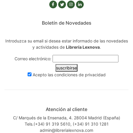
Boletín de Novedades
Introduzca su email si desea estar informado de las novedades
y actividades de
Librería Lexnova
.
Correo electrónico:
suscribirse
Acepto las
condiciones de privacidad
Atención al cliente
C/ Marqués de la Ensenada, 4. 28004 Madrid (España)
Tels.(+34) 91 319 5610, (+34) 91 310 1281
admin@librerialexnova.com