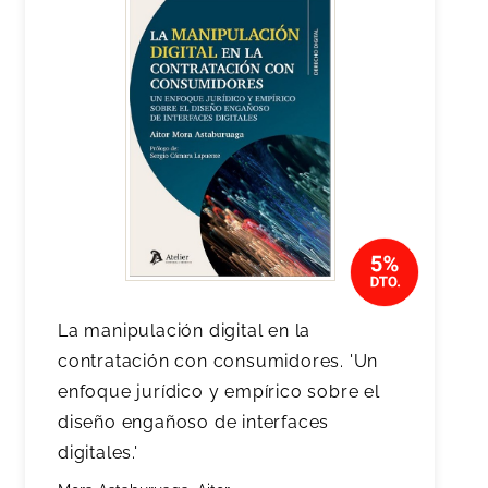
La manipulación digital en la
contratación con consumidores. 'Un
enfoque jurídico y empírico sobre el
diseño engañoso de interfaces
digitales.'