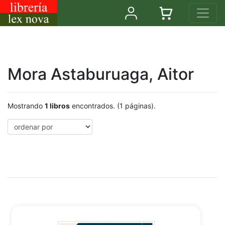
Mora Astaburuaga, Aitor
Mostrando
1 libros
encontrados. (1 páginas).