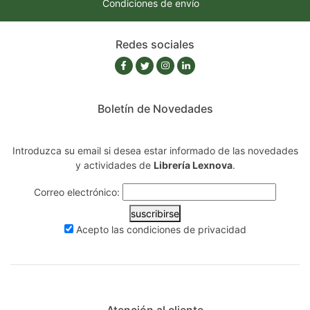
Condiciones de envío
Redes sociales
Boletín de Novedades
Introduzca su email si desea estar informado de las novedades
y actividades de
Librería Lexnova
.
Correo electrónico:
suscribirse
Acepto las
condiciones de privacidad