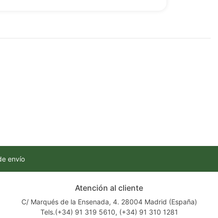
de envío
Atención al cliente
C/ Marqués de la Ensenada, 4. 28004 Madrid (España)
Tels.(+34) 91 319 5610, (+34) 91 310 1281