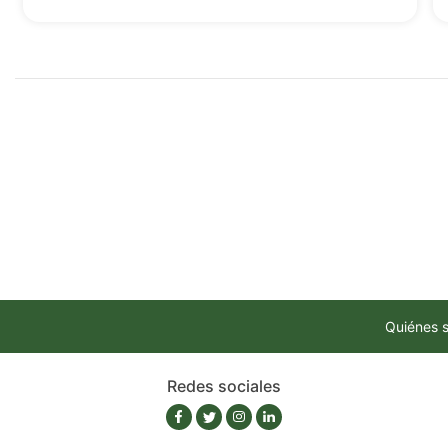
Quiénes 
Redes sociales