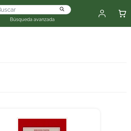
Búsqueda avanzada