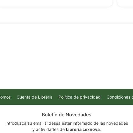
somos
Cuenta de Librería
Política de privacidad
Condiciones 
Boletín de Novedades
Introduzca su email si desea estar informado de las novedades
y actividades de
Librería Lexnova
.