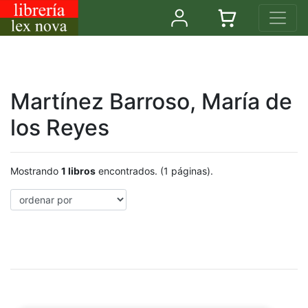
Martínez Barroso, María de
los Reyes
Mostrando
1 libros
encontrados. (1 páginas).