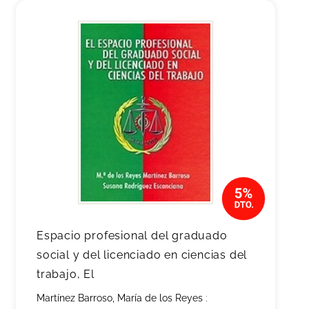
Espacio profesional del graduado
social y del licenciado en ciencias del
trabajo, El
Martínez Barroso, María de los Reyes
;