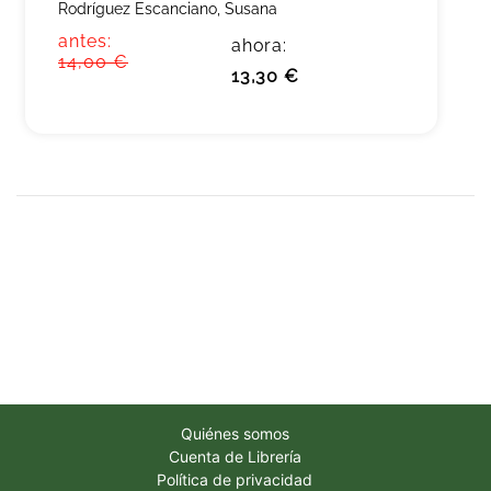
Rodríguez Escanciano, Susana
antes:
ahora:
14,00 €
13,30 €
Quiénes somos
Cuenta de Librería
Política de privacidad