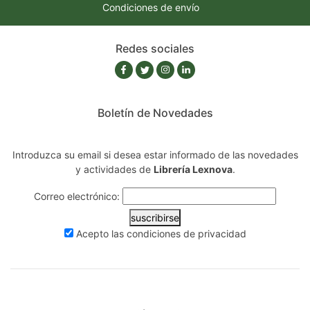
Condiciones de envío
Redes sociales
Boletín de Novedades
Introduzca su email si desea estar informado de las novedades
y actividades de
Librería Lexnova
.
Correo electrónico:
suscribirse
Acepto las
condiciones de privacidad