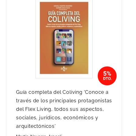
Guía completa del Coliving 'Conoce a
través de los principales protagonistas
del Flex Living, todos sus aspectos,
sociales, jurídicos, económicos y
arquitectónicos'