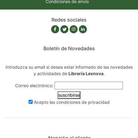
Condiciones de envío
Redes sociales
Boletín de Novedades
Introduzca su email si desea estar informado de las novedades
y actividades de
Librería Lexnova
.
Correo electrónico:
suscribirse
Acepto las
condiciones de privacidad