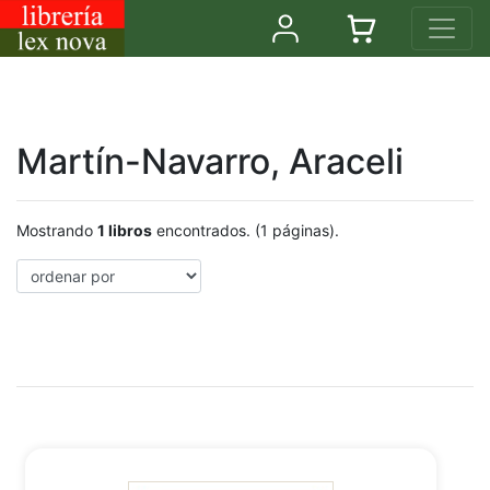
Martín-Navarro, Araceli
Mostrando
1 libros
encontrados. (1 páginas).