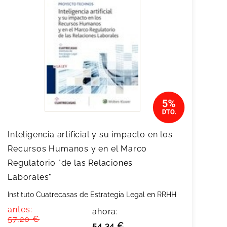
Inteligencia artificial y su impacto en los
Recursos Humanos y en el Marco
Regulatorio "de las Relaciones
Laborales"
Instituto Cuatrecasas de Estrategia Legal en RRHH
antes:
ahora:
57,20 €
54,34 €