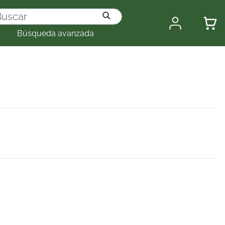
Búsqueda avanzada