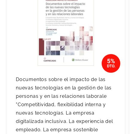
Documentos sobre el impacto de las
nuevas tecnologías en la gestión de las
personas y en las relaciones laborale
"Competitividad, flexibilidad interna y
nuevas tecnologías. La empresa
digitalizada inclusiva. La experiencia del
empleado. La empresa sostenible