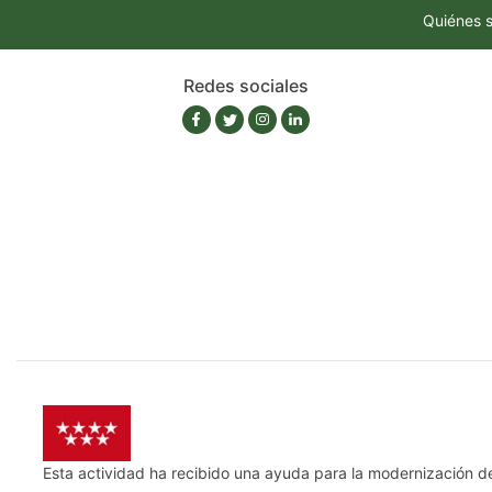
Quiénes 
Redes sociales
Esta actividad ha recibido una ayuda para la modernización d