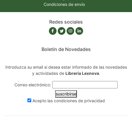
Condiciones de envío
Redes sociales
Boletín de Novedades
Introduzca su email si desea estar informado de las novedades
y actividades de
Librería Lexnova
.
Correo electrónico:
suscribirse
Acepto las
condiciones de privacidad