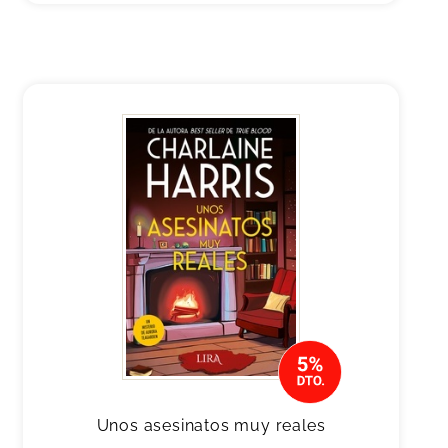
Unos asesinatos muy reales