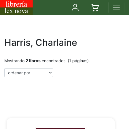
Harris, Charlaine
Mostrando
2 libros
encontrados. (1 páginas).