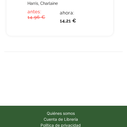
Harris, Charlaine
antes:
ahora:
14,96 €
14,21 €
Quiénes somos
Cuenta de Librería
Política de privacidad