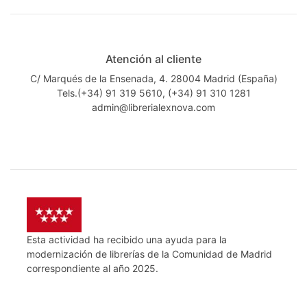
Atención al cliente
C/ Marqués de la Ensenada, 4. 28004 Madrid (España)
Tels.(+34) 91 319 5610, (+34) 91 310 1281
admin@librerialexnova.com
Esta actividad ha recibido una ayuda para la
modernización de librerías de la Comunidad de Madrid
correspondiente al año 2025.