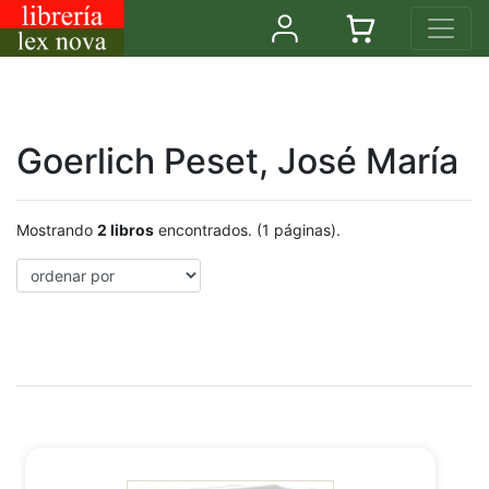
Goerlich Peset, José María
Mostrando
2 libros
encontrados. (1 páginas).