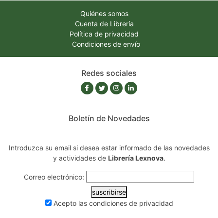
Quiénes somos
Cuenta de Librería
Política de privacidad
Condiciones de envío
Redes sociales
Boletín de Novedades
Introduzca su email si desea estar informado de las novedades
y actividades de
Librería Lexnova
.
Correo electrónico:
suscribirse
Acepto las
condiciones de privacidad