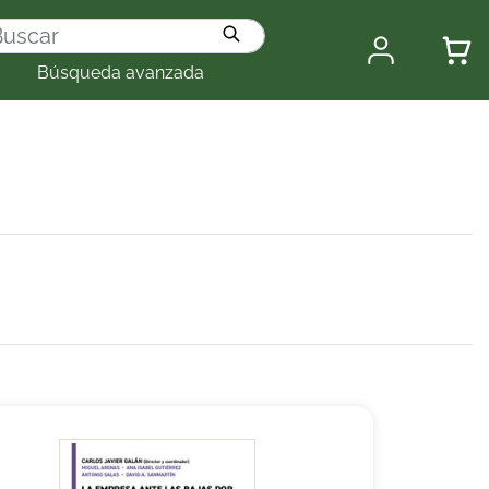
Búsqueda avanzada