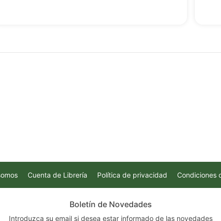
somos
Cuenta de Librería
Política de privacidad
Condiciones 
Boletín de Novedades
Introduzca su email si desea estar informado de las novedades