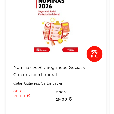
Nóminas 2026 , Seguridad Social y
Contratación Laboral
Galán Gutiérrez, Carlos Javier
antes:
ahora:
20,00 €
19,00 €