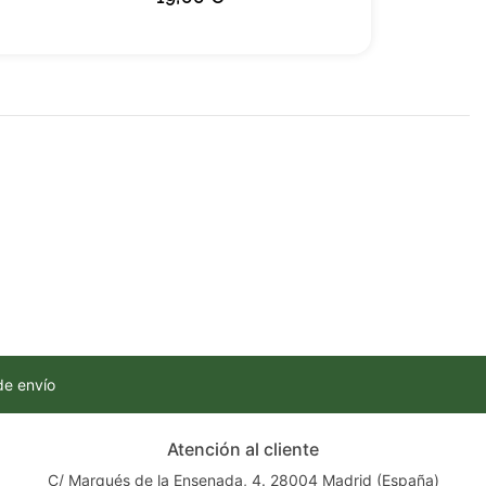
de envío
Atención al cliente
C/ Marqués de la Ensenada, 4. 28004 Madrid (España)