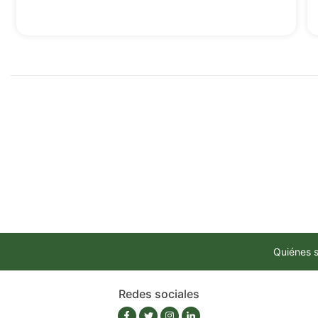
Quiénes 
Redes sociales