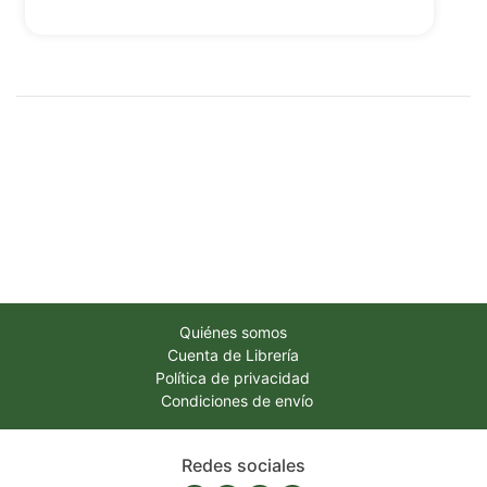
Quiénes somos
Cuenta de Librería
Política de privacidad
Condiciones de envío
Redes sociales