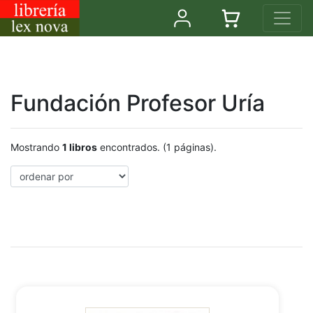
Fundación Profesor Uría
Mostrando
1 libros
encontrados. (1 páginas).