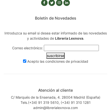
Boletín de Novedades
Introduzca su email si desea estar informado de las novedades
y actividades de
Librería Lexnova
.
Correo electrónico:
suscribirse
Acepto las
condiciones de privacidad
Atención al cliente
C/ Marqués de la Ensenada, 4. 28004 Madrid (España)
Tels.(+34) 91 319 5610, (+34) 91 310 1281
admin@librerialexnova.com