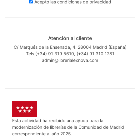
Acepto las
condiciones de privacidad
Atención al cliente
C/ Marqués de la Ensenada, 4. 28004 Madrid (España)
Tels.(+34) 91 319 5610, (+34) 91 310 1281
admin@librerialexnova.com
Esta actividad ha recibido una ayuda para la
modernización de librerías de la Comunidad de Madrid
correspondiente al año 2025.