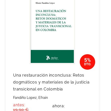
Una restauración inconclusa: Retos
dogmáticos y materiales de la justicia
transicional en Colombia
Fandiño Lopez, Efrain
antes:
ahora:
19,90 €