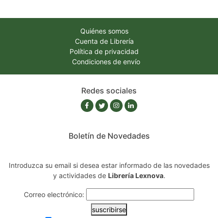
Quiénes somos
Cuenta de Librería
Política de privacidad
Condiciones de envío
Redes sociales
Boletín de Novedades
Introduzca su email si desea estar informado de las novedades
y actividades de
Librería Lexnova
.
Correo electrónico:
suscribirse