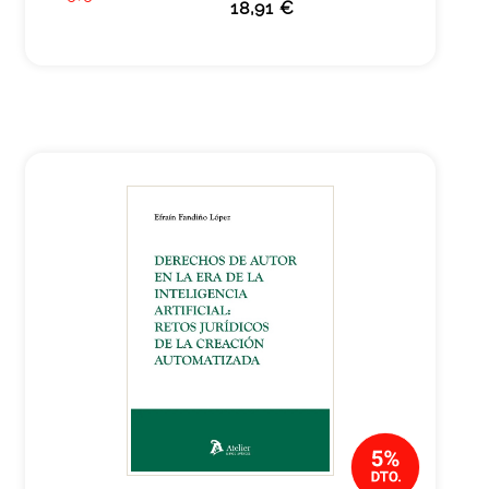
18,91 €