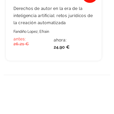
Derechos de autor en la era de la
inteligencia artificial: retos jurídicos de
la creación automatizada
Fandiño Lopez, Efrain
antes:
ahora:
26,21 €
24,90 €