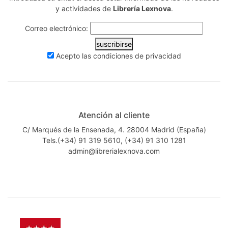
y actividades de
Librería Lexnova
.
Correo electrónico:
suscribirse
Acepto las
condiciones de privacidad
Atención al cliente
C/ Marqués de la Ensenada, 4. 28004 Madrid (España)
Tels.(+34) 91 319 5610, (+34) 91 310 1281
admin@librerialexnova.com