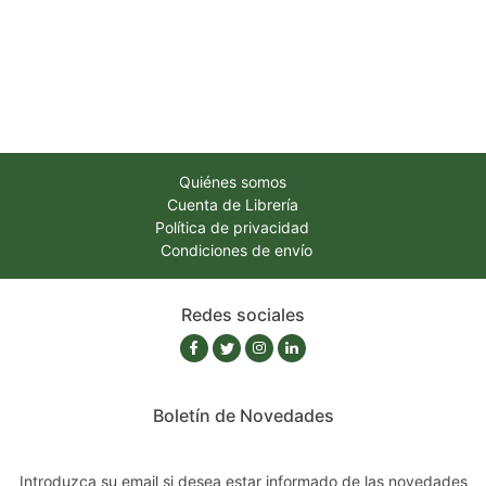
Quiénes somos
Cuenta de Librería
Política de privacidad
Condiciones de envío
Redes sociales
Boletín de Novedades
Introduzca su email si desea estar informado de las novedades