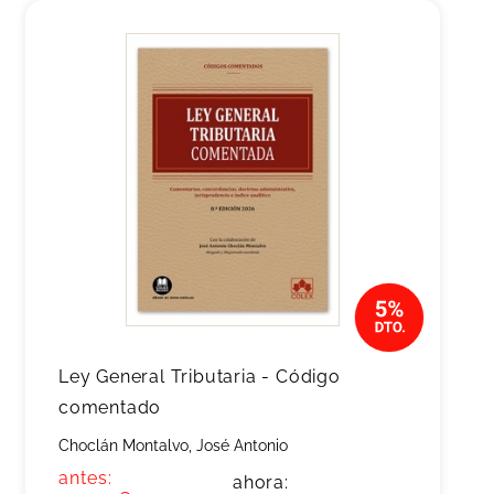
Ley General Tributaria - Código
comentado
Choclán Montalvo, José Antonio
antes:
ahora: