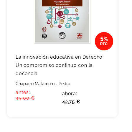
La innovación educativa en Derecho:
Un compromiso continuo con la
docencia
Chaparro Matamoros, Pedro
antes:
ahora:
45,00 €
42,75 €