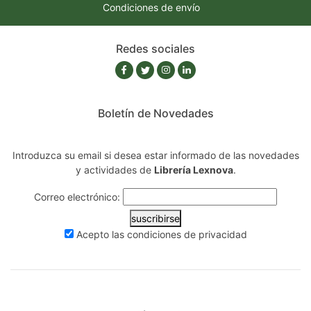
Condiciones de envío
Redes sociales
Boletín de Novedades
Introduzca su email si desea estar informado de las novedades
y actividades de
Librería Lexnova
.
Correo electrónico:
suscribirse
Acepto las
condiciones de privacidad