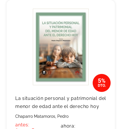
La situación personal y patrimonial del
menor de edad ante el derecho hoy
Chaparro Matamoros, Pedro
antes:
ahora: