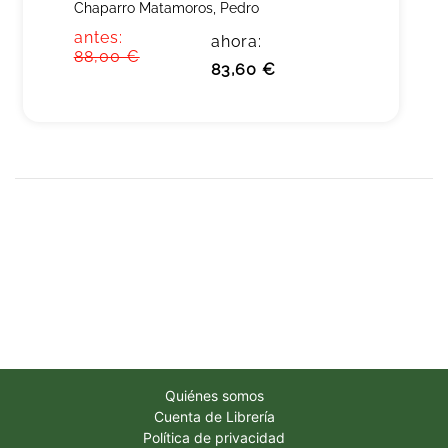
Chaparro Matamoros, Pedro
antes:
ahora:
88,00 €
83,60 €
Quiénes somos
Cuenta de Librería
Política de privacidad