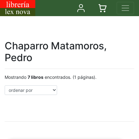
Chaparro Matamoros,
Pedro
Mostrando
7 libros
encontrados. (1 páginas).