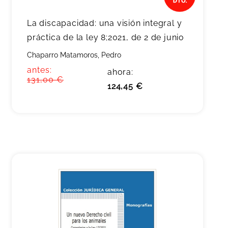
La discapacidad: una visión integral y
práctica de la ley 8;2021, de 2 de junio
Chaparro Matamoros, Pedro
antes:
ahora:
131,00 €
124,45 €