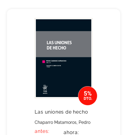
Las uniones de hecho
Chaparro Matamoros, Pedro
antes:
ahora: