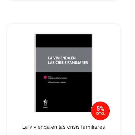
La vivienda en las crisis familiares