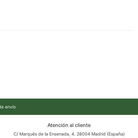
de envío
Atención al cliente
C/ Marqués de la Ensenada, 4. 28004 Madrid (España)