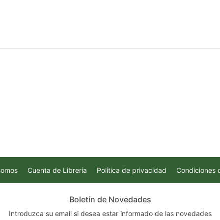
somos
Cuenta de Librería
Política de privacidad
Condiciones 
Boletín de Novedades
Introduzca su email si desea estar informado de las novedades