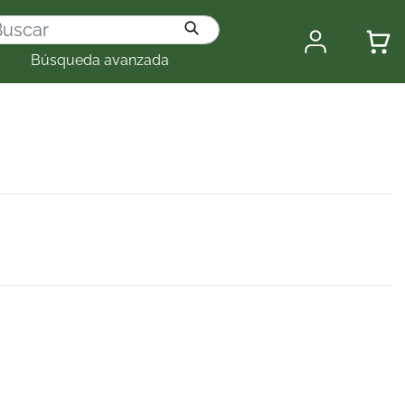
Búsqueda avanzada