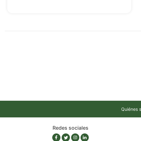
Quiénes 
Redes sociales