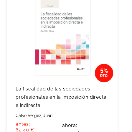
La fiscalidad de las sociedades
profesionales en la imposición directa
e indirecta
Calvo Vérgez, Juan
antes:
ahora:
62,40 €