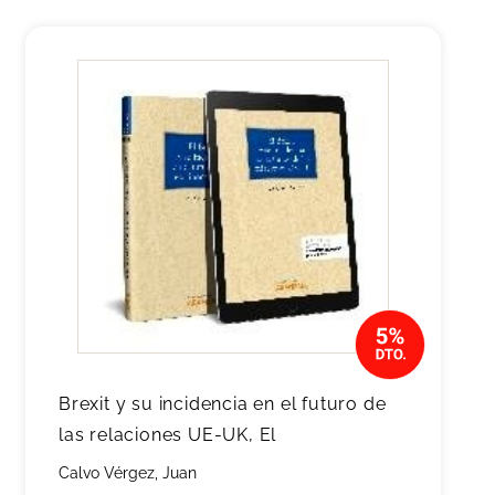
Brexit y su incidencia en el futuro de
las relaciones UE-UK, El
Calvo Vérgez, Juan