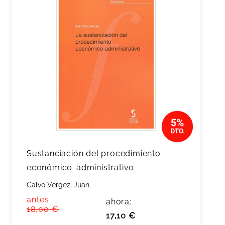
Sustanciación del procedimiento
económico-administrativo
Calvo Vérgez, Juan
antes:
ahora:
18,00 €
17,10 €