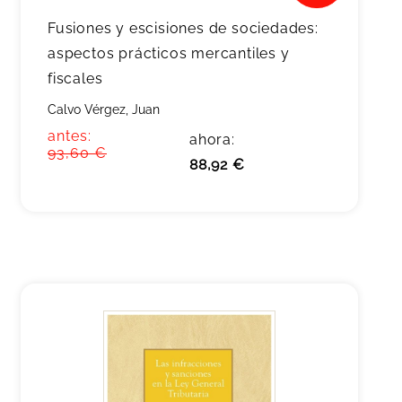
Fusiones y escisiones de sociedades:
aspectos prácticos mercantiles y
fiscales
Calvo Vérgez, Juan
antes:
ahora:
93,60 €
88,92 €