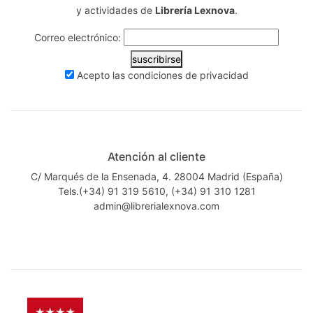
y actividades de
Librería Lexnova
.
Correo electrónico:
suscribirse
Acepto las
condiciones de privacidad
Atención al cliente
C/ Marqués de la Ensenada, 4. 28004 Madrid (España)
Tels.(+34) 91 319 5610, (+34) 91 310 1281
admin@librerialexnova.com