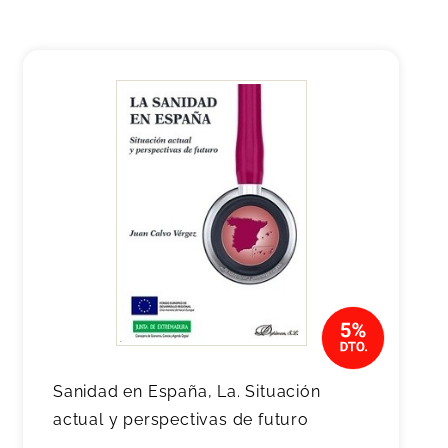
Sanidad en España, La. Situación
actual y perspectivas de futuro