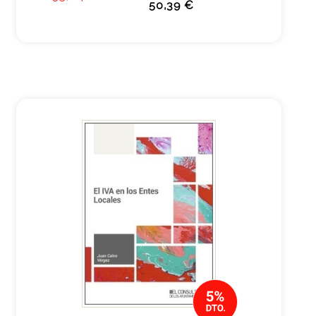
50,39 €