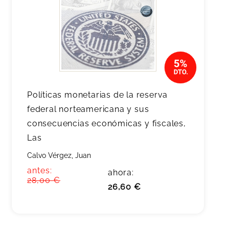
Políticas monetarias de la reserva
federal norteamericana y sus
consecuencias económicas y fiscales,
Las
Calvo Vérgez, Juan
antes:
ahora:
28,00 €
26,60 €