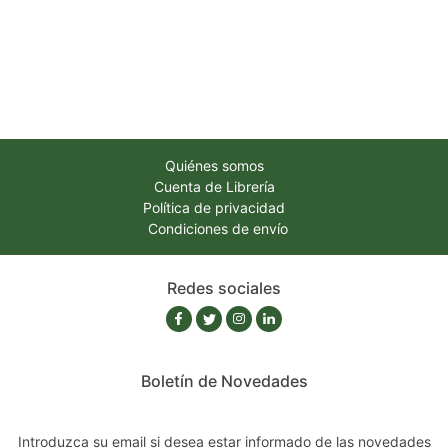
Quiénes somos
Cuenta de Librería
Política de privacidad
Condiciones de envío
Redes sociales
Boletín de Novedades
Introduzca su email si desea estar informado de las novedades