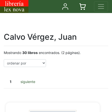
Calvo Vérgez, Juan
Mostrando
30 libros
encontrados. (2 páginas).
1
siguiente