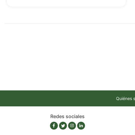
Quiénes 
Redes sociales