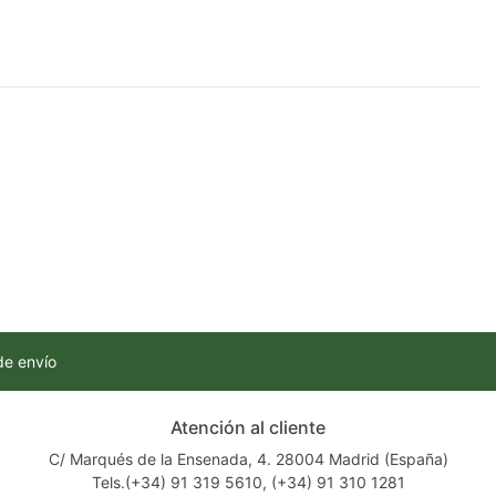
de envío
Atención al cliente
C/ Marqués de la Ensenada, 4. 28004 Madrid (España)
Tels.(+34) 91 319 5610, (+34) 91 310 1281