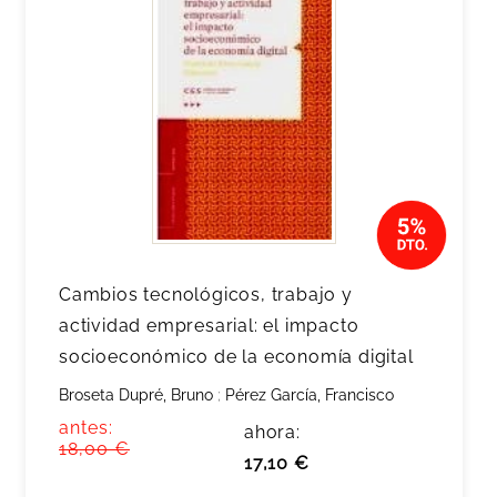
Cambios tecnológicos, trabajo y
actividad empresarial: el impacto
socioeconómico de la economía digital
Broseta Dupré, Bruno
;
Pérez García, Francisco
antes:
ahora:
18,00 €
17,10 €