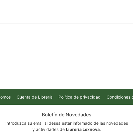
somos
Cuenta de Librería
Política de privacidad
Condiciones 
Boletín de Novedades
Introduzca su email si desea estar informado de las novedades
y actividades de
Librería Lexnova
.