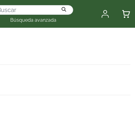
Búsqueda avanzada